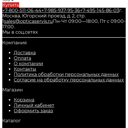
Купить
+7-800-511-06-44
+7-985-937-95-36
+7-495-145-86-03
г.
Москва, Югорский проезд, д. 2, стр.
1
sales@opticaservis.ru
Пн-Чт 09:00—18:00, Пт с 09:00-
17:00.
Мы в соц.сетях
Компания
Доставка
Оплата
О компании
Контакты
Политика обработки персональных данных
Согласие на обработку персональных данных
Магазин
Корзина
Личный кабинет
Оформить заказ
Каталог