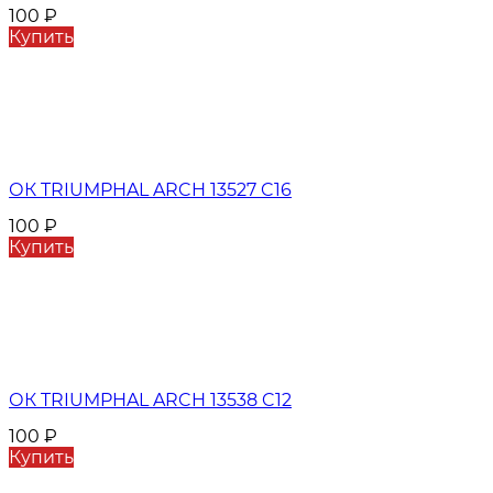
100
₽
Купить
ОК TRIUMPHAL ARCH 13527 C16
100
₽
Купить
ОК TRIUMPHAL ARCH 13538 C12
100
₽
Купить