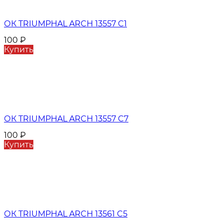
ОК TRIUMPHAL ARCH 13557 C1
100
₽
Купить
ОК TRIUMPHAL ARCH 13557 C7
100
₽
Купить
ОК TRIUMPHAL ARCH 13561 C5