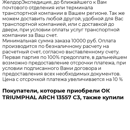
ЖелдорЭкспедиция, до ближайшего к Вам
почтового отделения или терминала
транспортной компании в Вашем регионе. Так же
можем доставить любой другой, удобной для Вас
транспортной компанией, или с доставкой до
двери, при условии оплаты услуг транспортной
компании за Ваш счет.
Минимальная сумма заказа 10000 руб. Оплата
производится по безналичному расчету на
расчетный счет, согласно выставленному счету.
Первая партия по 100% предоплате, в дальнейшем
возможно предоставление отсрочки платежа, при
условии подписанного Вами договора и
предоставления всех необходимых документов.
Цена с отсрочкой платежа увеличивается на 10 %
Покупатели, которые приобрели ОК
TRIUMPHAL ARCH 13557 C3, также купили