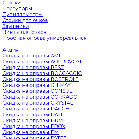
Станки
Носоупоры
Пупиллометры
Стойки для очков
Заушники
Винты для очков
Пробная оправа универсальная
Акция
Скидка на оправы AMI
Скидка на оправы AOERDVOSE
Скидка на оправы BEST
Скидка на оправы BOCCACCIO
Скидка на оправы BOSEROLE
Скидка на оправы CHIMAY
Скидка на оправы CONSUL
Скидка на оправы CORRADO
Скидка на оправы CRYSTAL
Скидка на оправы DACCHI
Скидка на оправы DALI
Скидка на оправы DUVEL
Скидка на оправы EDOX
Скидка на оправы EM
Скидка на оправы ESTEE