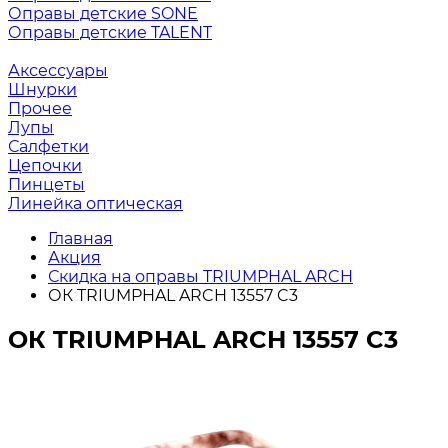
Оправы детские SONE
Оправы детские TALENT
Аксессуары
Шнурки
Прочее
Лупы
Салфетки
Цепочки
Пинцеты
Линейка оптическая
Главная
Акция
Скидка на оправы TRIUMPHAL ARCH
ОК TRIUMPHAL ARCH 13557 C3
ОК TRIUMPHAL ARCH 13557 C3