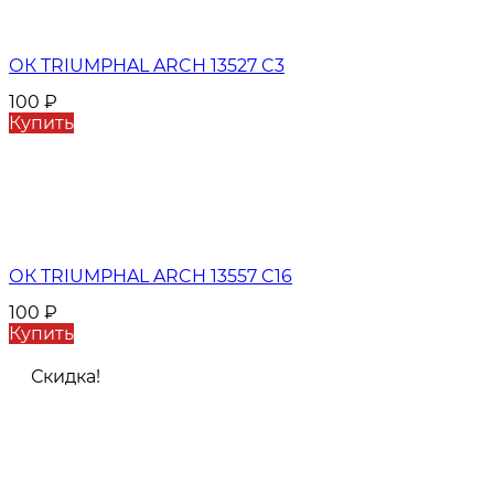
ОК TRIUMPHAL ARCH 13527 C3
100
₽
Купить
ОК TRIUMPHAL ARCH 13557 C16
100
₽
Купить
Скидка!