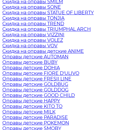
Скидка на оправы SMILM
Скидка на оправы SONE
Скидка на оправы STATUE OF LIBERTY
Скидка на оправы TONJIA
Скидка на оправы TREND
Скидка на оправы TRIUMPHAL ARCH
Скидка на оправы VIZZINI
Скидка на оправы VOLEZ
Скидка на оправы VOV
Скидка на оправы детские ANIME
Оправы детские AUTOMAN
Оправы детские BUBY
Оправы детские DOHIA
Оправы детские FIORE D'ULIVO
Оправы детские FRESII LINE
Оправы детские GOLDBUG
Оправы детские GOLDDOG
Оправы детские GOOD CHILD
Оправы детские HAPPY
Оправы детские KITO TO
Оправы детские MILK
Оправы детские PARADISE
Оправы детские POKEMON
Оправы детские SMOBY