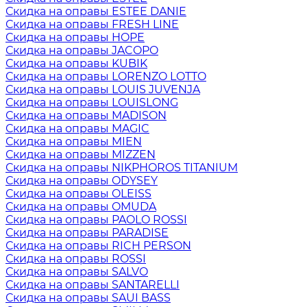
Скидка на оправы ESTEE DANIE
Скидка на оправы FRESH LINE
Скидка на оправы HOPE
Скидка на оправы JACOPO
Скидка на оправы KUBIK
Скидка на оправы LORENZO LOTTO
Скидка на оправы LOUIS JUVENJA
Скидка на оправы LOUISLONG
Скидка на оправы MADISON
Скидка на оправы MAGIC
Скидка на оправы MIEN
Скидка на оправы MIZZEN
Скидка на оправы NIKPHOROS TITANIUM
Скидка на оправы ODYSEY
Скидка на оправы OLEISS
Скидка на оправы OMUDA
Скидка на оправы PAOLO ROSSI
Скидка на оправы PARADISE
Скидка на оправы RICH PERSON
Скидка на оправы ROSSI
Скидка на оправы SALVO
Скидка на оправы SANTARELLI
Скидка на оправы SAUI BASS