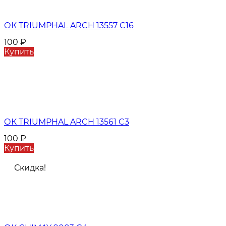
ОК TRIUMPHAL ARCH 13557 C16
100
₽
Купить
ОК TRIUMPHAL ARCH 13561 C3
100
₽
Купить
Скидка!