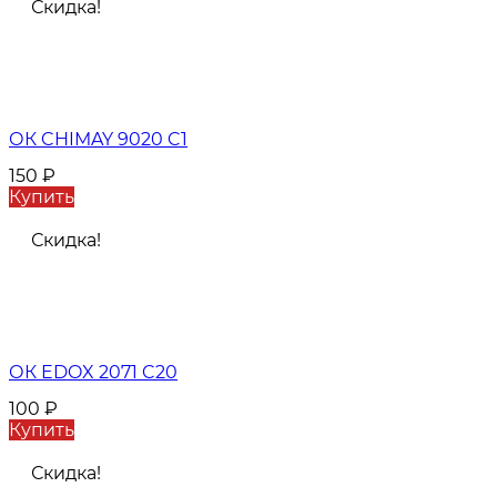
Скидка!
ОК CHIMAY 9020 C1
150
₽
Купить
Скидка!
ОК EDOX 2071 C20
100
₽
Купить
Скидка!