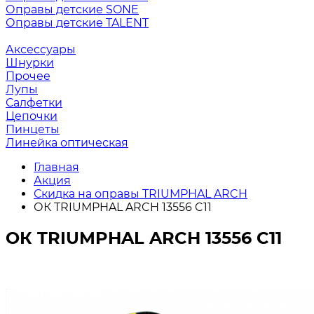
Оправы детские SONE
Оправы детские TALENT
Аксессуары
Шнурки
Прочее
Лупы
Салфетки
Цепочки
Пинцеты
Линейка оптическая
Главная
Акция
Скидка на оправы TRIUMPHAL ARCH
ОК TRIUMPHAL ARCH 13556 C11
ОК TRIUMPHAL ARCH 13556 C11