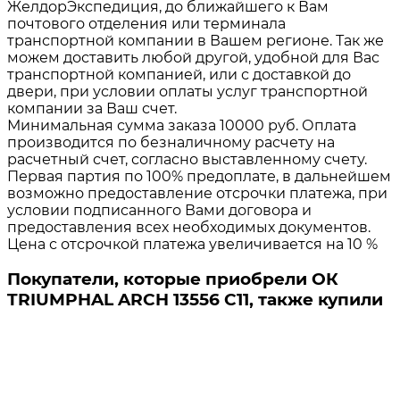
ЖелдорЭкспедиция, до ближайшего к Вам
почтового отделения или терминала
транспортной компании в Вашем регионе. Так же
можем доставить любой другой, удобной для Вас
транспортной компанией, или с доставкой до
двери, при условии оплаты услуг транспортной
компании за Ваш счет.
Минимальная сумма заказа 10000 руб. Оплата
производится по безналичному расчету на
расчетный счет, согласно выставленному счету.
Первая партия по 100% предоплате, в дальнейшем
возможно предоставление отсрочки платежа, при
условии подписанного Вами договора и
предоставления всех необходимых документов.
Цена с отсрочкой платежа увеличивается на 10 %
Покупатели, которые приобрели ОК
TRIUMPHAL ARCH 13556 C11, также купили