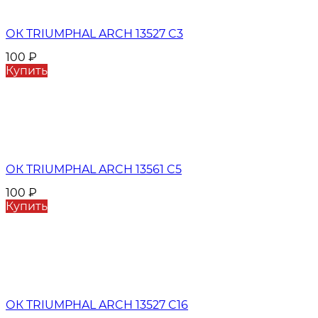
ОК TRIUMPHAL ARCH 13527 C3
100
₽
Купить
ОК TRIUMPHAL ARCH 13561 C5
100
₽
Купить
ОК TRIUMPHAL ARCH 13527 C16