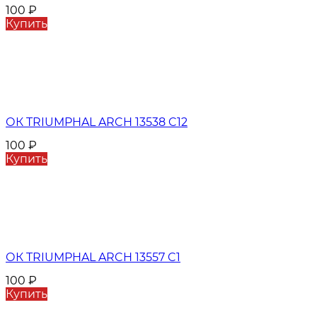
100
₽
Купить
ОК TRIUMPHAL ARCH 13538 C12
100
₽
Купить
ОК TRIUMPHAL ARCH 13557 C1
100
₽
Купить