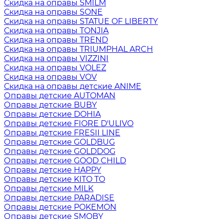
Скидка на оправы SMILM
Скидка на оправы SONE
Скидка на оправы STATUE OF LIBERTY
Скидка на оправы TONJIA
Скидка на оправы TREND
Скидка на оправы TRIUMPHAL ARCH
Скидка на оправы VIZZINI
Скидка на оправы VOLEZ
Скидка на оправы VOV
Скидка на оправы детские ANIME
Оправы детские AUTOMAN
Оправы детские BUBY
Оправы детские DOHIA
Оправы детские FIORE D'ULIVO
Оправы детские FRESII LINE
Оправы детские GOLDBUG
Оправы детские GOLDDOG
Оправы детские GOOD CHILD
Оправы детские HAPPY
Оправы детские KITO TO
Оправы детские MILK
Оправы детские PARADISE
Оправы детские POKEMON
Оправы детские SMOBY