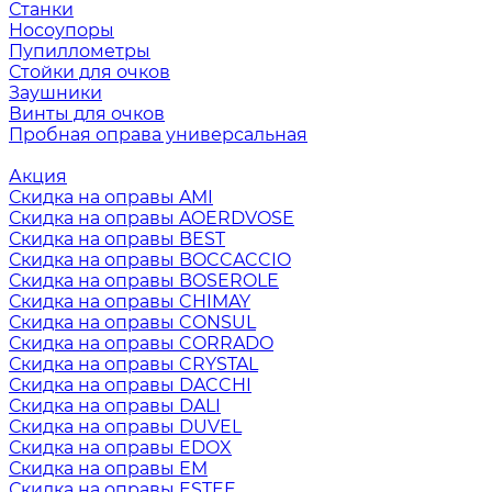
Станки
Носоупоры
Пупиллометры
Стойки для очков
Заушники
Винты для очков
Пробная оправа универсальная
Акция
Скидка на оправы AMI
Скидка на оправы AOERDVOSE
Скидка на оправы BEST
Скидка на оправы BOCCACCIO
Скидка на оправы BOSEROLE
Скидка на оправы CHIMAY
Скидка на оправы CONSUL
Скидка на оправы CORRADO
Скидка на оправы CRYSTAL
Скидка на оправы DACCHI
Скидка на оправы DALI
Скидка на оправы DUVEL
Скидка на оправы EDOX
Скидка на оправы EM
Скидка на оправы ESTEE