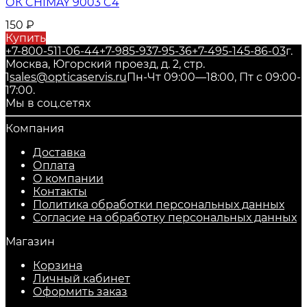
ОК CHIMAY 9003 C4
150
₽
Купить
+7-800-511-06-44
+7-985-937-95-36
+7-495-145-86-03
г.
Москва, Югорский проезд, д. 2, стр.
1
sales@opticaservis.ru
Пн-Чт 09:00—18:00, Пт с 09:00-
17:00.
Мы в соц.сетях
Компания
Доставка
Оплата
О компании
Контакты
Политика обработки персональных данных
Согласие на обработку персональных данных
Магазин
Корзина
Личный кабинет
Оформить заказ