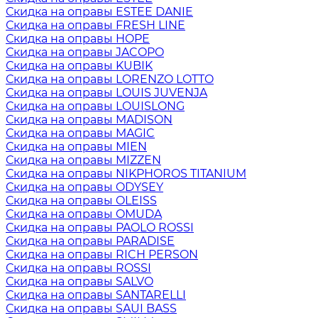
Скидка на оправы ESTEE DANIE
Скидка на оправы FRESH LINE
Скидка на оправы HOPE
Скидка на оправы JACOPO
Скидка на оправы KUBIK
Скидка на оправы LORENZO LOTTO
Скидка на оправы LOUIS JUVENJA
Скидка на оправы LOUISLONG
Скидка на оправы MADISON
Скидка на оправы MAGIC
Скидка на оправы MIEN
Скидка на оправы MIZZEN
Скидка на оправы NIKPHOROS TITANIUM
Скидка на оправы ODYSEY
Скидка на оправы OLEISS
Скидка на оправы OMUDA
Скидка на оправы PAOLO ROSSI
Скидка на оправы PARADISE
Скидка на оправы RICH PERSON
Скидка на оправы ROSSI
Скидка на оправы SALVO
Скидка на оправы SANTARELLI
Скидка на оправы SAUI BASS