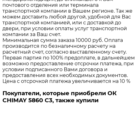
почтового отделения или терминала
транспортной компании в Вашем регионе. Так же
можем доставить любой другой, удобной для Вас
транспортной компанией, или с доставкой до
двери, при условии оплаты услуг транспортной
компании за Ваш счет.
Минимальная сумма заказа 10000 руб. Оплата
производится по безналичному расчету на
расчетный счет, согласно выставленному счету.
Первая партия по 100% предоплате, в дальнейшем
возможно предоставление отсрочки платежа, при
условии подписанного Вами договора и
предоставления всех необходимых документов.
Цена с отсрочкой платежа увеличивается на 10 %
Покупатели, которые приобрели ОК
CHIMAY 5860 C3, также купили