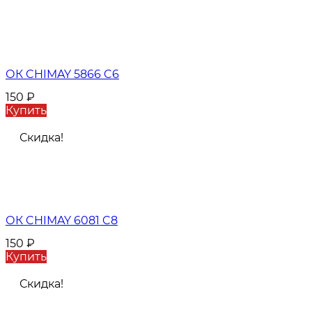
ОК CHIMAY 5866 C6
150
₽
Купить
Скидка!
ОК CHIMAY 6081 C8
150
₽
Купить
Скидка!