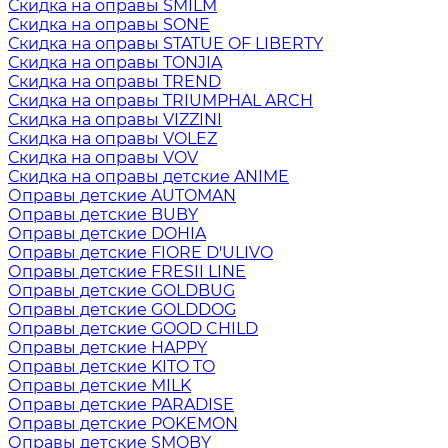
Скидка на оправы SMILM
Скидка на оправы SONE
Скидка на оправы STATUE OF LIBERTY
Скидка на оправы TONJIA
Скидка на оправы TREND
Скидка на оправы TRIUMPHAL ARCH
Скидка на оправы VIZZINI
Скидка на оправы VOLEZ
Скидка на оправы VOV
Скидка на оправы детские ANIME
Оправы детские AUTOMAN
Оправы детские BUBY
Оправы детские DOHIA
Оправы детские FIORE D'ULIVO
Оправы детские FRESII LINE
Оправы детские GOLDBUG
Оправы детские GOLDDOG
Оправы детские GOOD CHILD
Оправы детские HAPPY
Оправы детские KITO TO
Оправы детские MILK
Оправы детские PARADISE
Оправы детские POKEMON
Оправы детские SMOBY