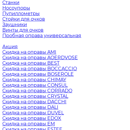
Станки
Носоупоры
Пупиллометры
Стойки для очков
Заушники
Винты для очков
Пробная оправа универсальная
Акция
Скидка на оправы AMI
Скидка на оправы AOERDVOSE
Скидка на оправы BEST
Скидка на оправы BOCCACCIO
Скидка на оправы BOSEROLE
Скидка на оправы CHIMAY
Скидка на оправы CONSUL
Скидка на оправы CORRADO
Скидка на оправы CRYSTAL
Скидка на оправы DACCHI
Скидка на оправы DALI
Скидка на оправы DUVEL
Скидка на оправы EDOX
Скидка на оправы EM
Скидка на оправы ESTEE