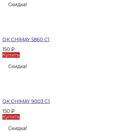
Скидка!
ОК CHIMAY 5860 C1
150
₽
Купить
Скидка!
ОК CHIMAY 9003 C1
150
₽
Купить
Скидка!