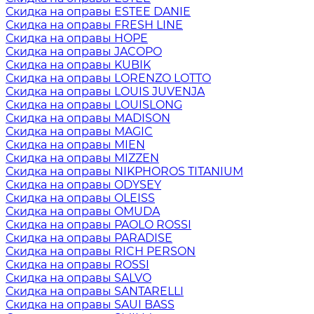
Скидка на оправы ESTEE DANIE
Скидка на оправы FRESH LINE
Скидка на оправы HOPE
Скидка на оправы JACOPO
Скидка на оправы KUBIK
Скидка на оправы LORENZO LOTTO
Скидка на оправы LOUIS JUVENJA
Скидка на оправы LOUISLONG
Скидка на оправы MADISON
Скидка на оправы MAGIC
Скидка на оправы MIEN
Скидка на оправы MIZZEN
Скидка на оправы NIKPHOROS TITANIUM
Скидка на оправы ODYSEY
Скидка на оправы OLEISS
Скидка на оправы OMUDA
Скидка на оправы PAOLO ROSSI
Скидка на оправы PARADISE
Скидка на оправы RICH PERSON
Скидка на оправы ROSSI
Скидка на оправы SALVO
Скидка на оправы SANTARELLI
Скидка на оправы SAUI BASS