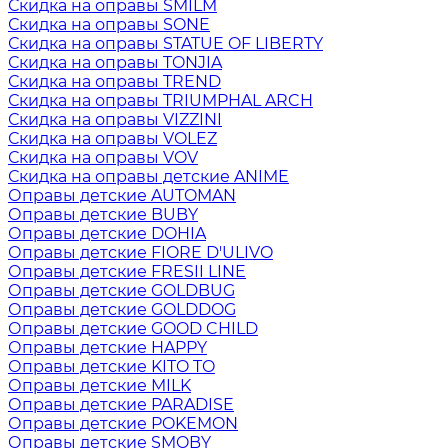
Скидка на оправы SMILM
Скидка на оправы SONE
Скидка на оправы STATUE OF LIBERTY
Скидка на оправы TONJIA
Скидка на оправы TREND
Скидка на оправы TRIUMPHAL ARCH
Скидка на оправы VIZZINI
Скидка на оправы VOLEZ
Скидка на оправы VOV
Скидка на оправы детские ANIME
Оправы детские AUTOMAN
Оправы детские BUBY
Оправы детские DOHIA
Оправы детские FIORE D'ULIVO
Оправы детские FRESII LINE
Оправы детские GOLDBUG
Оправы детские GOLDDOG
Оправы детские GOOD CHILD
Оправы детские HAPPY
Оправы детские KITO TO
Оправы детские MILK
Оправы детские PARADISE
Оправы детские POKEMON
Оправы детские SMOBY