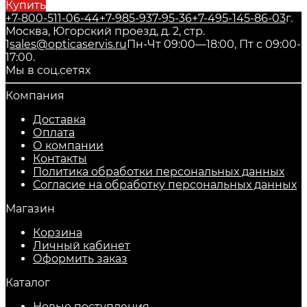
Купить
+7-800-511-06-44
+7-985-937-95-36
+7-495-145-86-03
г.
Москва, Югорский проезд, д. 2, стр.
1
sales@opticaservis.ru
Пн-Чт 09:00—18:00, Пт с 09:00-
17:00.
Мы в соц.сетях
Компания
Доставка
Оплата
О компании
Контакты
Политика обработки персональных данных
Согласие на обработку персональных данных
Магазин
Корзина
Личный кабинет
Оформить заказ
Каталог
Новые поступления