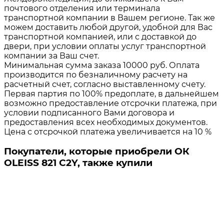
почтового отделения или терминала
транспортной компании в Вашем регионе. Так же
можем доставить любой другой, удобной для Вас
транспортной компанией, или с доставкой до
двери, при условии оплаты услуг транспортной
компании за Ваш счет.
Минимальная сумма заказа 10000 руб. Оплата
производится по безналичному расчету на
расчетный счет, согласно выставленному счету.
Первая партия по 100% предоплате, в дальнейшем
возможно предоставление отсрочки платежа, при
условии подписанного Вами договора и
предоставления всех необходимых документов.
Цена с отсрочкой платежа увеличивается на 10 %
Покупатели, которые приобрели ОК
OLEISS 821 C2Y, также купили