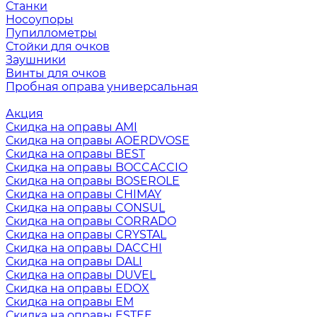
Станки
Носоупоры
Пупиллометры
Стойки для очков
Заушники
Винты для очков
Пробная оправа универсальная
Акция
Скидка на оправы AMI
Скидка на оправы AOERDVOSE
Скидка на оправы BEST
Скидка на оправы BOCCACCIO
Скидка на оправы BOSEROLE
Скидка на оправы CHIMAY
Скидка на оправы CONSUL
Скидка на оправы CORRADO
Скидка на оправы CRYSTAL
Скидка на оправы DACCHI
Скидка на оправы DALI
Скидка на оправы DUVEL
Скидка на оправы EDOX
Скидка на оправы EM
Скидка на оправы ESTEE