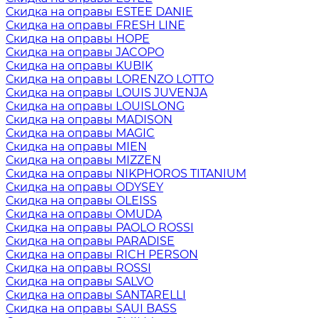
Скидка на оправы ESTEE DANIE
Скидка на оправы FRESH LINE
Скидка на оправы HOPE
Скидка на оправы JACOPO
Скидка на оправы KUBIK
Скидка на оправы LORENZO LOTTO
Скидка на оправы LOUIS JUVENJA
Скидка на оправы LOUISLONG
Скидка на оправы MADISON
Скидка на оправы MAGIC
Скидка на оправы MIEN
Скидка на оправы MIZZEN
Скидка на оправы NIKPHOROS TITANIUM
Скидка на оправы ODYSEY
Скидка на оправы OLEISS
Скидка на оправы OMUDA
Скидка на оправы PAOLO ROSSI
Скидка на оправы PARADISE
Скидка на оправы RICH PERSON
Скидка на оправы ROSSI
Скидка на оправы SALVO
Скидка на оправы SANTARELLI
Скидка на оправы SAUI BASS