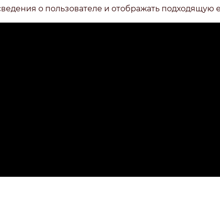
сведения о пользователе и отображать подходящую 