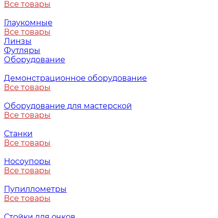
Все товары
Глаукомные
Все товары
Линзы
Футляры
Оборудование
Демонстрационное оборудование
Все товары
Оборудование для мастерской
Все товары
Станки
Все товары
Носоупоры
Все товары
Пупиллометры
Все товары
Стойки для очков