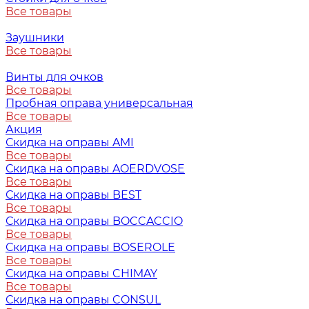
Все товары
Заушники
Все товары
Винты для очков
Все товары
Пробная оправа универсальная
Все товары
Акция
Скидка на оправы AMI
Все товары
Скидка на оправы AOERDVOSE
Все товары
Скидка на оправы BEST
Все товары
Скидка на оправы BOCCACCIO
Все товары
Скидка на оправы BOSEROLE
Все товары
Скидка на оправы CHIMAY
Все товары
Скидка на оправы CONSUL