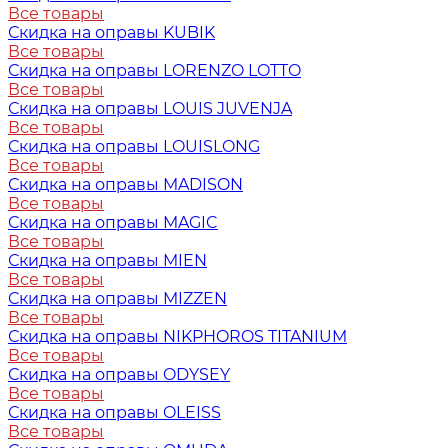
Все товары
Скидка на оправы KUBIK
Все товары
Скидка на оправы LORENZO LOTTO
Все товары
Скидка на оправы LOUIS JUVENJA
Все товары
Скидка на оправы LOUISLONG
Все товары
Скидка на оправы MADISON
Все товары
Скидка на оправы MAGIC
Все товары
Скидка на оправы MIEN
Все товары
Скидка на оправы MIZZEN
Все товары
Скидка на оправы NIKPHOROS TITANIUM
Все товары
Скидка на оправы ODYSEY
Все товары
Скидка на оправы OLEISS
Все товары