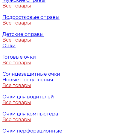
Мужские оправы
Все товары
Подростковые оправы
Все товары
Детские оправы
Все товары
Очки
Готовые очки
Все товары
Солнцезащитные очки
Новые поступления
Все товары
Очки для водителей
Все товары
Очки для компьютера
Все товары
Очки перфорационные