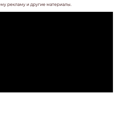
ему рекламу и другие материалы.