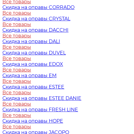
Все товары
Скидка на оправы CORRADO
Все товары
Скидка на оправы CRYSTAL
Все товары
Скидка на оправы DACCHI
Все товары
Скидка на оправы DALI
Все товары
Скидка на оправы DUVEL
Все товары
Скидка на оправы EDOX
Все товары
Скидка на оправы EM
Все товары
Скидка на оправы ESTEE
Все товары
Скидка на оправы ESTEE DANIE
Все товары
Скидка на оправы FRESH LINE
Все товары
Скидка на оправы HOPE
Все товары
Скидка на оправы JACOPO