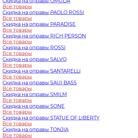
Скидка на оправы OMUDA
Все товары
Скидка на оправы PAOLO ROSSI
Все товары
Скидка на оправы PARADISE
Все товары
Скидка на оправы RICH PERSON
Все товары
Скидка на оправы ROSSI
Все товары
Скидка на оправы SALVO
Все товары
Скидка на оправы SANTARELLI
Все товары
Скидка на оправы SAUI BASS
Все товары
Скидка на оправы SMILM
Все товары
Скидка на оправы SONE
Все товары
Скидка на оправы STATUE OF LIBERTY
Все товары
Скидка на оправы TONJIA
Все товары