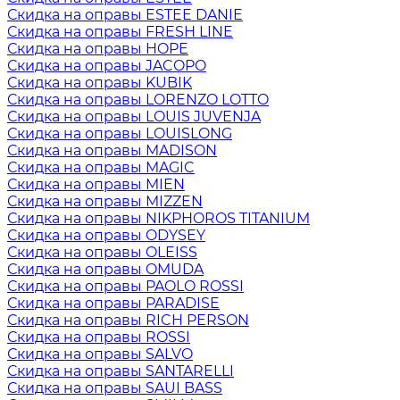
Скидка на оправы ESTEE DANIE
Скидка на оправы FRESH LINE
Скидка на оправы HOPE
Скидка на оправы JACOPO
Скидка на оправы KUBIK
Скидка на оправы LORENZO LOTTO
Скидка на оправы LOUIS JUVENJA
Скидка на оправы LOUISLONG
Скидка на оправы MADISON
Скидка на оправы MAGIC
Скидка на оправы MIEN
Скидка на оправы MIZZEN
Скидка на оправы NIKPHOROS TITANIUM
Скидка на оправы ODYSEY
Скидка на оправы OLEISS
Скидка на оправы OMUDA
Скидка на оправы PAOLO ROSSI
Скидка на оправы PARADISE
Скидка на оправы RICH PERSON
Скидка на оправы ROSSI
Скидка на оправы SALVO
Скидка на оправы SANTARELLI
Скидка на оправы SAUI BASS