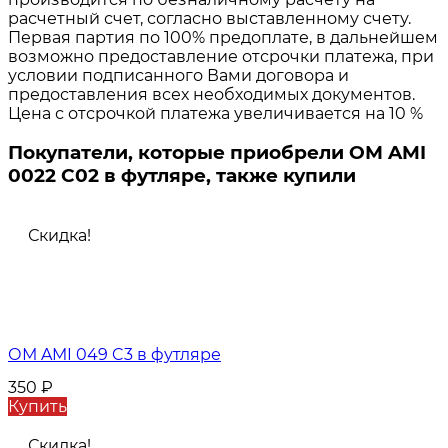
расчетный счет, согласно выставленному счету.
Первая партия по 100% предоплате, в дальнейшем
возможно предоставление отсрочки платежа, при
условии подписанного Вами договора и
предоставления всех необходимых документов.
Цена с отсрочкой платежа увеличивается на 10 %
Покупатели, которые приобрели ОМ AMI
0022 C02 в футляре, также купили
Скидка!
ОМ AMI 049 C3 в футляре
350
₽
Купить
Скидка!