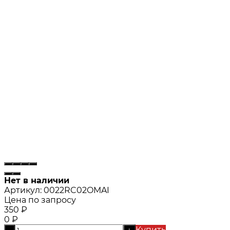
Нет в наличии
Артикул:
0022RC02OMAI
Цена по запросу
350
₽
0
₽
Купить
-
+