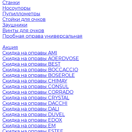
Станки
Носоупоры
Пупиллометры
Стойки для очков
Заушники
Винты для очков
Пробная оправа универсальная
Акция
Скидка на оправы AMI
Скидка на оправы AOERDVOSE
Скидка на оправы BEST
Скидка на оправы BOCCACCIO
Скидка на оправы BOSEROLE
Скидка на оправы CHIMAY
Скидка на оправы CONSUL
Скидка на оправы CORRADO
Скидка на оправы CRYSTAL
Скидка на оправы DACCHI
Скидка на оправы DALI
Скидка на оправы DUVEL
Скидка на оправы EDOX
Скидка на оправы EM
Скидка на оправы ESTEE