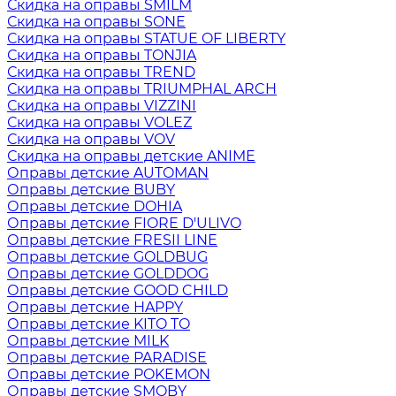
Скидка на оправы SMILM
Скидка на оправы SONE
Скидка на оправы STATUE OF LIBERTY
Скидка на оправы TONJIA
Скидка на оправы TREND
Скидка на оправы TRIUMPHAL ARCH
Скидка на оправы VIZZINI
Скидка на оправы VOLEZ
Скидка на оправы VOV
Скидка на оправы детские ANIME
Оправы детские AUTOMAN
Оправы детские BUBY
Оправы детские DOHIA
Оправы детские FIORE D'ULIVO
Оправы детские FRESII LINE
Оправы детские GOLDBUG
Оправы детские GOLDDOG
Оправы детские GOOD CHILD
Оправы детские HAPPY
Оправы детские KITO TO
Оправы детские MILK
Оправы детские PARADISE
Оправы детские POKEMON
Оправы детские SMOBY