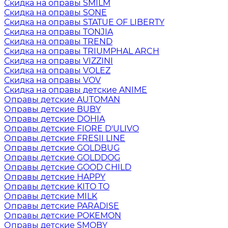
Скидка на оправы SMILM
Скидка на оправы SONE
Скидка на оправы STATUE OF LIBERTY
Скидка на оправы TONJIA
Скидка на оправы TREND
Скидка на оправы TRIUMPHAL ARCH
Скидка на оправы VIZZINI
Скидка на оправы VOLEZ
Скидка на оправы VOV
Скидка на оправы детские ANIME
Оправы детские AUTOMAN
Оправы детские BUBY
Оправы детские DOHIA
Оправы детские FIORE D'ULIVO
Оправы детские FRESII LINE
Оправы детские GOLDBUG
Оправы детские GOLDDOG
Оправы детские GOOD CHILD
Оправы детские HAPPY
Оправы детские KITO TO
Оправы детские MILK
Оправы детские PARADISE
Оправы детские POKEMON
Оправы детские SMOBY