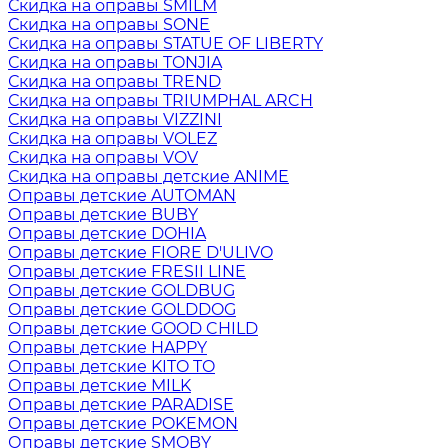
Скидка на оправы SMILM
Скидка на оправы SONE
Скидка на оправы STATUE OF LIBERTY
Скидка на оправы TONJIA
Скидка на оправы TREND
Скидка на оправы TRIUMPHAL ARCH
Скидка на оправы VIZZINI
Скидка на оправы VOLEZ
Скидка на оправы VOV
Скидка на оправы детские ANIME
Оправы детские AUTOMAN
Оправы детские BUBY
Оправы детские DOHIA
Оправы детские FIORE D'ULIVO
Оправы детские FRESII LINE
Оправы детские GOLDBUG
Оправы детские GOLDDOG
Оправы детские GOOD CHILD
Оправы детские HAPPY
Оправы детские KITO TO
Оправы детские MILK
Оправы детские PARADISE
Оправы детские POKEMON
Оправы детские SMOBY