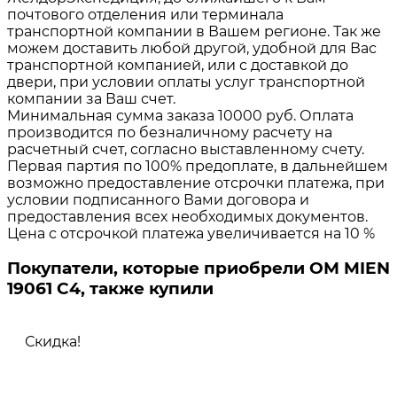
почтового отделения или терминала
транспортной компании в Вашем регионе. Так же
можем доставить любой другой, удобной для Вас
транспортной компанией, или с доставкой до
двери, при условии оплаты услуг транспортной
компании за Ваш счет.
Минимальная сумма заказа 10000 руб. Оплата
производится по безналичному расчету на
расчетный счет, согласно выставленному счету.
Первая партия по 100% предоплате, в дальнейшем
возможно предоставление отсрочки платежа, при
условии подписанного Вами договора и
предоставления всех необходимых документов.
Цена с отсрочкой платежа увеличивается на 10 %
Покупатели, которые приобрели ОМ MIEN
19061 C4, также купили
Скидка!