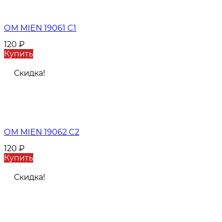
ОМ MIEN 19061 C1
120
₽
Купить
Скидка!
ОМ MIEN 19062 C2
120
₽
Купить
Скидка!