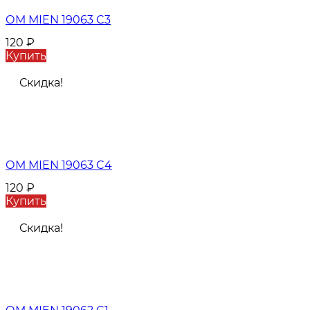
ОМ MIEN 19063 C3
120
₽
Купить
Скидка!
ОМ MIEN 19063 C4
120
₽
Купить
Скидка!