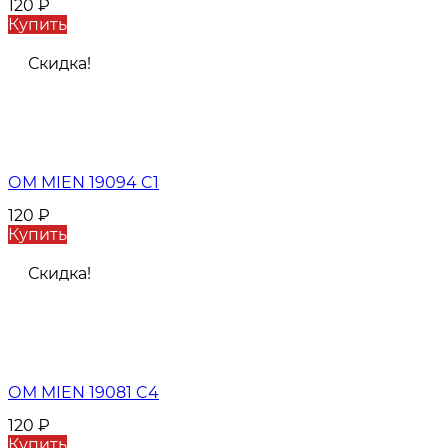
120
₽
Купить
Скидка!
ОМ MIEN 19094 C1
120
₽
Купить
Скидка!
ОМ MIEN 19081 C4
120
₽
Купить