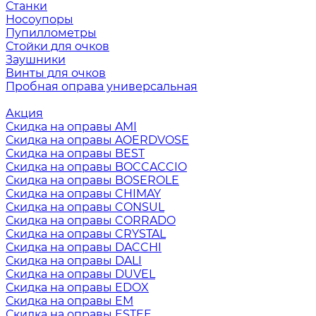
Станки
Носоупоры
Пупиллометры
Стойки для очков
Заушники
Винты для очков
Пробная оправа универсальная
Акция
Скидка на оправы AMI
Скидка на оправы AOERDVOSE
Скидка на оправы BEST
Скидка на оправы BOCCACCIO
Скидка на оправы BOSEROLE
Скидка на оправы CHIMAY
Скидка на оправы CONSUL
Скидка на оправы CORRADO
Скидка на оправы CRYSTAL
Скидка на оправы DACCHI
Скидка на оправы DALI
Скидка на оправы DUVEL
Скидка на оправы EDOX
Скидка на оправы EM
Скидка на оправы ESTEE