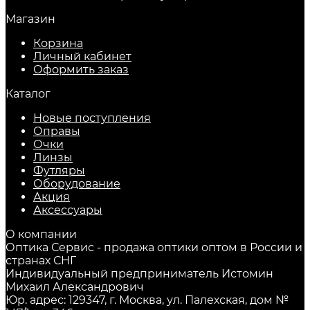
Магазин
Корзина
Личный кабинет
Оформить заказ
Каталог
Новые поступления
Оправы
Очки
Линзы
Футляры
Оборудование
Акция
Аксессуары
О компании
Оптика Сервис - продажа оптики оптом в России и
странах СНГ
Индивидуальный предприниматель Истомин
Михаил Александрович
Юр. адрес: 129347, г. Москва, ул. Палехская, дом №