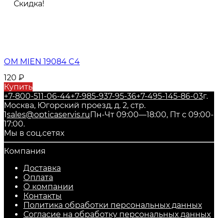
Скидка!
ОМ MIEN 19084 C4
120
₽
Купить
+7-800-511-06-44
+7-985-937-95-36
+7-495-145-86-03
г.
Москва, Югорский проезд, д. 2, стр.
1
sales@opticaservis.ru
Пн-Чт 09:00—18:00, Пт с 09:00-
17:00.
Мы в соц.сетях
Компания
Доставка
Оплата
О компании
Контакты
Политика обработки персональных данных
Согласие на обработку персональных данных