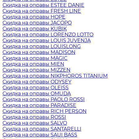
Скидка на оправы ESTEE DANIE
Скидка на оправы FRESH LINE
Скидка на оправы HOPE
Скидка на оправы JACOPO
Скидка на оправы KUBIK
Скидка на оправы LORENZO LOTTO
Скидка на оправы LOUIS JUVENJA
Скидка на оправы LOUISLONG
Скидка на оправы MADISON
Скидка на оправы MAGIC
Скидка на оправы MIEN
Скидка на оправы MIZZEN
Скидка на оправы NIKPHOROS TITANIUM
Скидка на оправы ODYSEY
Скидка на оправы OLEISS
Скидка на оправы OMUDA
Скидка на оправы PAOLO ROSSI
Скидка на оправы PARADISE
Скидка на оправы RICH PERSON
Скидка на оправы ROSSI
Скидка на оправы SALVO
Скидка на оправы SANTARELLI
Скидка на оправы SAUI BASS