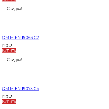
Скидка!
ОМ MIEN 19063 C2
120
₽
Купить
Скидка!
ОМ MIEN 19075 C4
120
₽
Купить