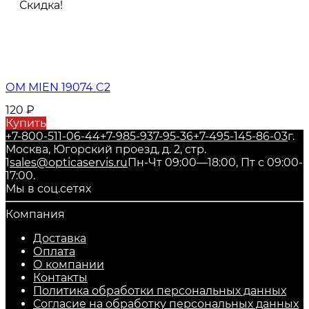
Скидка!
ОМ MIEN 19074 C2
120
₽
Купить
+7-800-511-06-44
+7-985-937-95-36
+7-495-145-86-03
г.
Москва, Югорский проезд, д. 2, стр.
1
sales@opticaservis.ru
Пн-Чт 09:00—18:00, Пт с 09:00-
17:00.
Мы в соц.сетях
Компания
Доставка
Оплата
О компании
Контакты
Политика обработки персональных данных
Согласие на обработку персональных данных