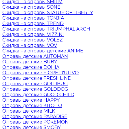
Скидка на оправы SMILM
Скидка на оправы SONE
Скидка на оправы STATUE OF LIBERTY
Скидка на оправы TONJIA
Скидка на оправы TREND
Скидка на оправы TRIUMPHAL ARCH
Скидка на оправы VIZZINI
Скидка на оправы VOLEZ
Скидка на оправы VOV
Скидка на оправы детские ANIME
Оправы детские AUTOMAN
Оправы детские BUBY
Оправы детские DOHIA
Оправы детские FIORE D'ULIVO
Оправы детские FRESII LINE
Оправы детские GOLDBUG
Оправы детские GOLDDOG
Оправы детские GOOD CHILD
Оправы детские HAPPY
Оправы детские KITO TO
Оправы детские MILK
Оправы детские PARADISE
Оправы детские POKEMON
Оправы детские SMOBY