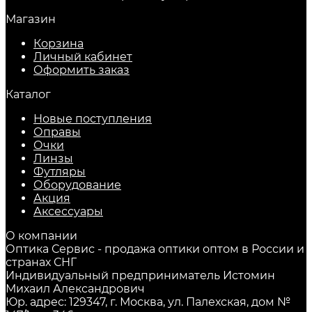
Магазин
Корзина
Личный кабинет
Оформить заказ
Каталог
Новые поступления
Оправы
Очки
Линзы
Футляры
Оборудование
Акция
Аксессуары
О компании
Оптика Сервис - продажа оптики оптом в России и
странах СНГ
Индивидуальный предприниматель Истомин
Михаил Александрович
Юр. адрес: 129347, г. Москва, ул. Палехская, дом №