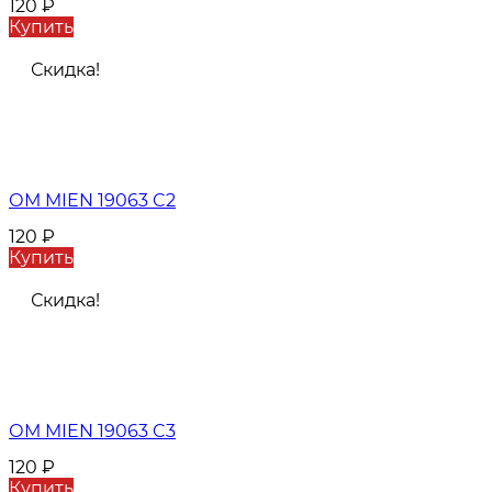
120
₽
Купить
Скидка!
ОМ MIEN 19063 C2
120
₽
Купить
Скидка!
ОМ MIEN 19063 C3
120
₽
Купить