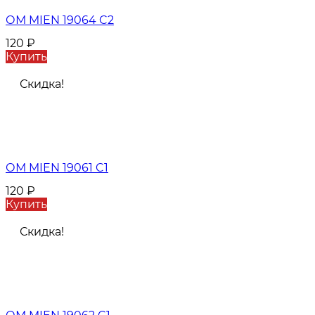
ОМ MIEN 19064 C2
120
₽
Купить
Скидка!
ОМ MIEN 19061 C1
120
₽
Купить
Скидка!