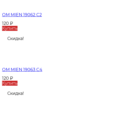
ОМ MIEN 19062 C2
120
₽
Купить
Скидка!
ОМ MIEN 19063 C4
120
₽
Купить
Скидка!