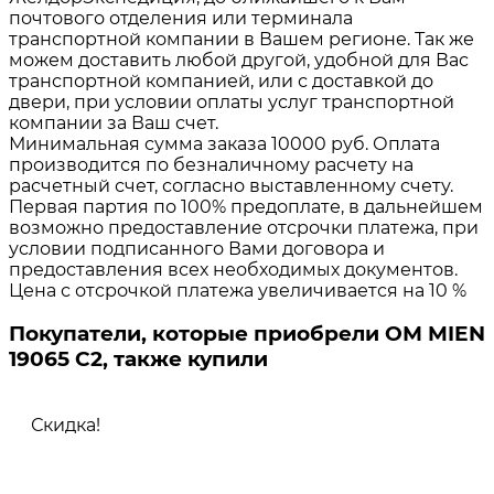
почтового отделения или терминала
транспортной компании в Вашем регионе. Так же
можем доставить любой другой, удобной для Вас
транспортной компанией, или с доставкой до
двери, при условии оплаты услуг транспортной
компании за Ваш счет.
Минимальная сумма заказа 10000 руб. Оплата
производится по безналичному расчету на
расчетный счет, согласно выставленному счету.
Первая партия по 100% предоплате, в дальнейшем
возможно предоставление отсрочки платежа, при
условии подписанного Вами договора и
предоставления всех необходимых документов.
Цена с отсрочкой платежа увеличивается на 10 %
Покупатели, которые приобрели ОМ MIEN
19065 C2, также купили
Скидка!