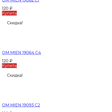
ОМ MIEN 19062 C1
120
₽
Купить
Скидка!
ОМ MIEN 19064 C4
120
₽
Купить
Скидка!
ОМ MIEN 19093 C2