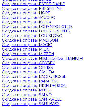
Скидка на оправы ESTEE DANIE
Скидка на оправы FRESH LINE
Скидка на оправы HOPE
Скидка на оправы JACOPO
Скидка на оправы KUBIK
Скидка на оправы LORENZO LOTTO
Скидка на оправы LOUIS JUVENJA
Скидка на оправы LOUISLONG
Скидка на оправы MADISON
Скидка на оправы MAGIC
Скидка на оправы MIEN
Скидка на оправы MIZZEN
Скидка на оправы NIKPHOROS TITANIUM
Скидка на оправы ODYSEY
Скидка на оправы OLEISS
Скидка на оправы OMUDA
Скидка на оправы PAOLO ROSSI
Скидка на оправы PARADISE
Скидка на оправы RICH PERSON
Скидка на оправы ROSSI
Скидка на оправы SALVO
Скидка на оправы SANTARELLI
Скидка на оправы SAUI BASS