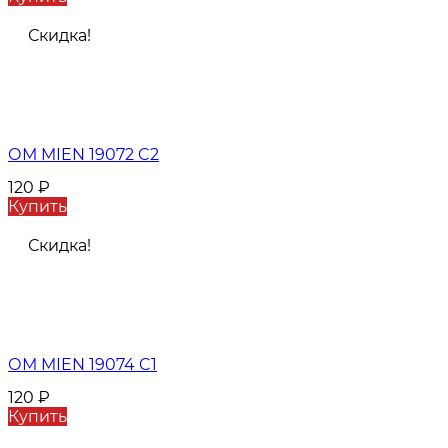
Скидка!
ОМ MIEN 19072 C2
120
₽
Купить
Скидка!
ОМ MIEN 19074 C1
120
₽
Купить