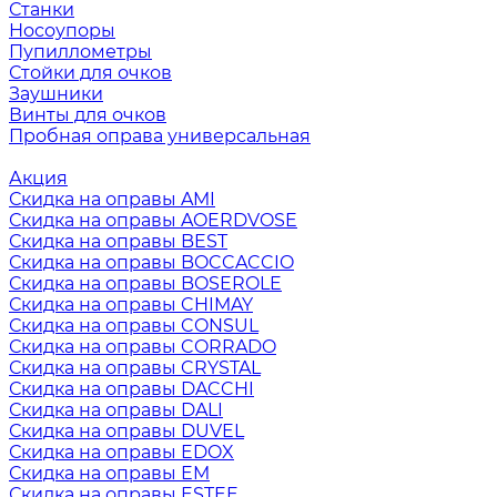
Станки
Носоупоры
Пупиллометры
Стойки для очков
Заушники
Винты для очков
Пробная оправа универсальная
Акция
Скидка на оправы AMI
Скидка на оправы AOERDVOSE
Скидка на оправы BEST
Скидка на оправы BOCCACCIO
Скидка на оправы BOSEROLE
Скидка на оправы CHIMAY
Скидка на оправы CONSUL
Скидка на оправы CORRADO
Скидка на оправы CRYSTAL
Скидка на оправы DACCHI
Скидка на оправы DALI
Скидка на оправы DUVEL
Скидка на оправы EDOX
Скидка на оправы EM
Скидка на оправы ESTEE