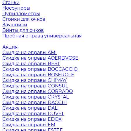
Станки
Носоупоры
Пупиллометры
Стойки для очков
Заушники
Винты для очков
Пробная оправа универсальная
Акция
Скидка на оправы AMI
Скидка на оправы AOERDVOSE
Скидка на оправы BEST
Скидка на оправы BOCCACCIO
Скидка на оправы BOSEROLE
Скидка на оправы CHIMAY
Скидка на оправы CONSUL
Скидка на оправы CORRADO
Скидка на оправы CRYSTAL
Скидка на оправы DACCHI
Скидка на оправы DALI
Скидка на оправы DUVEL
Скидка на оправы EDOX
Скидка на оправы EM
Скидка на оправы ESTEE