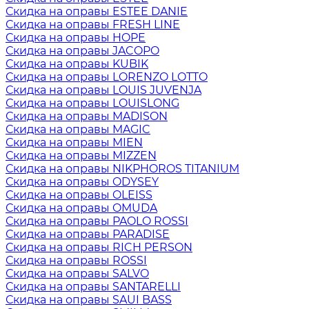
Скидка на оправы ESTEE DANIE
Скидка на оправы FRESH LINE
Скидка на оправы HOPE
Скидка на оправы JACOPO
Скидка на оправы KUBIK
Скидка на оправы LORENZO LOTTO
Скидка на оправы LOUIS JUVENJA
Скидка на оправы LOUISLONG
Скидка на оправы MADISON
Скидка на оправы MAGIC
Скидка на оправы MIEN
Скидка на оправы MIZZEN
Скидка на оправы NIKPHOROS TITANIUM
Скидка на оправы ODYSEY
Скидка на оправы OLEISS
Скидка на оправы OMUDA
Скидка на оправы PAOLO ROSSI
Скидка на оправы PARADISE
Скидка на оправы RICH PERSON
Скидка на оправы ROSSI
Скидка на оправы SALVO
Скидка на оправы SANTARELLI
Скидка на оправы SAUI BASS