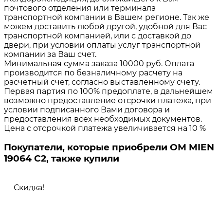
почтового отделения или терминала
транспортной компании в Вашем регионе. Так же
можем доставить любой другой, удобной для Вас
транспортной компанией, или с доставкой до
двери, при условии оплаты услуг транспортной
компании за Ваш счет.
Минимальная сумма заказа 10000 руб. Оплата
производится по безналичному расчету на
расчетный счет, согласно выставленному счету.
Первая партия по 100% предоплате, в дальнейшем
возможно предоставление отсрочки платежа, при
условии подписанного Вами договора и
предоставления всех необходимых документов.
Цена с отсрочкой платежа увеличивается на 10 %
Покупатели, которые приобрели ОМ MIEN
19064 C2, также купили
Скидка!