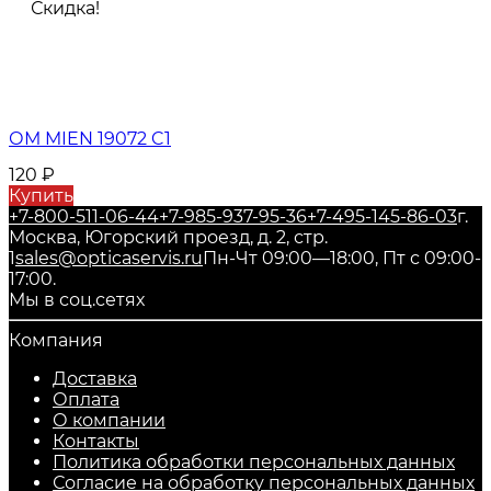
Скидка!
ОМ MIEN 19072 C1
120
₽
Купить
+7-800-511-06-44
+7-985-937-95-36
+7-495-145-86-03
г.
Москва, Югорский проезд, д. 2, стр.
1
sales@opticaservis.ru
Пн-Чт 09:00—18:00, Пт с 09:00-
17:00.
Мы в соц.сетях
Компания
Доставка
Оплата
О компании
Контакты
Политика обработки персональных данных
Согласие на обработку персональных данных