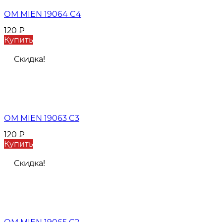
ОМ MIEN 19064 C4
120
₽
Купить
Скидка!
ОМ MIEN 19063 C3
120
₽
Купить
Скидка!