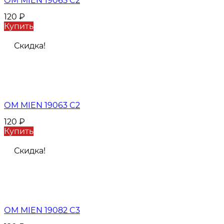
ОМ MIEN 19065 C2
120
₽
Купить
Скидка!
ОМ MIEN 19063 C2
120
₽
Купить
Скидка!
ОМ MIEN 19082 C3