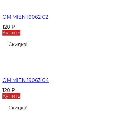
ОМ MIEN 19062 C2
120
₽
Купить
Скидка!
ОМ MIEN 19063 C4
120
₽
Купить
Скидка!