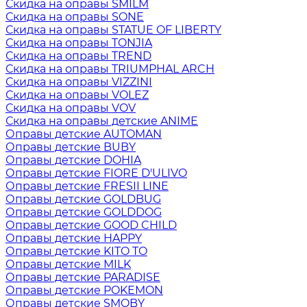
Скидка на оправы SMILM
Скидка на оправы SONE
Скидка на оправы STATUE OF LIBERTY
Скидка на оправы TONJIA
Скидка на оправы TREND
Скидка на оправы TRIUMPHAL ARCH
Скидка на оправы VIZZINI
Скидка на оправы VOLEZ
Скидка на оправы VOV
Скидка на оправы детские ANIME
Оправы детские AUTOMAN
Оправы детские BUBY
Оправы детские DOHIA
Оправы детские FIORE D'ULIVO
Оправы детские FRESII LINE
Оправы детские GOLDBUG
Оправы детские GOLDDOG
Оправы детские GOOD CHILD
Оправы детские HAPPY
Оправы детские KITO TO
Оправы детские MILK
Оправы детские PARADISE
Оправы детские POKEMON
Оправы детские SMOBY