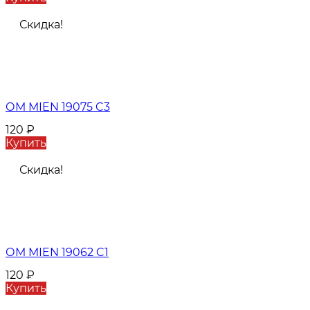
Скидка!
ОМ MIEN 19075 C3
120
₽
Купить
Скидка!
ОМ MIEN 19062 C1
120
₽
Купить