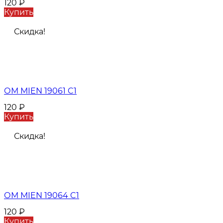
120
₽
Купить
Скидка!
ОМ MIEN 19061 C1
120
₽
Купить
Скидка!
ОМ MIEN 19064 C1
120
₽
Купить