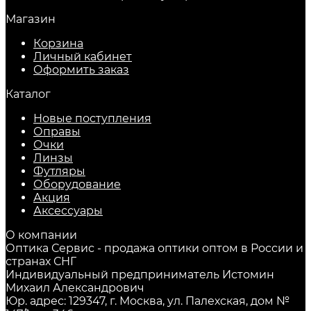
Магазин
Корзина
Личный кабинет
Оформить заказ
Каталог
Новые поступления
Оправы
Очки
Линзы
Футляры
Оборудование
Акция
Аксессуары
О компании
Оптика Сервис - продажа оптики оптом в России и
странах СНГ
Индивидуальный предприниматель Истомин
Михаил Александрович
Юр. адрес: 129347, г. Москва, ул. Палехская, дом №