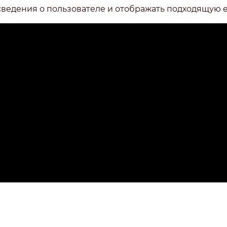
сведения о пользователе и отображать подходящую 