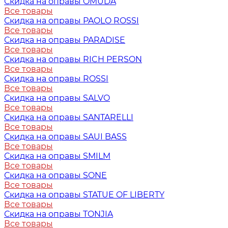
Скидка на оправы OMUDA
Все товары
Скидка на оправы PAOLO ROSSI
Все товары
Скидка на оправы PARADISE
Все товары
Скидка на оправы RICH PERSON
Все товары
Скидка на оправы ROSSI
Все товары
Скидка на оправы SALVO
Все товары
Скидка на оправы SANTARELLI
Все товары
Скидка на оправы SAUI BASS
Все товары
Скидка на оправы SMILM
Все товары
Скидка на оправы SONE
Все товары
Скидка на оправы STATUE OF LIBERTY
Все товары
Скидка на оправы TONJIA
Все товары