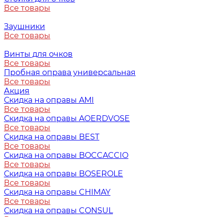
Все товары
Заушники
Все товары
Винты для очков
Все товары
Пробная оправа универсальная
Все товары
Акция
Скидка на оправы AMI
Все товары
Скидка на оправы AOERDVOSE
Все товары
Скидка на оправы BEST
Все товары
Скидка на оправы BOCCACCIO
Все товары
Скидка на оправы BOSEROLE
Все товары
Скидка на оправы CHIMAY
Все товары
Скидка на оправы CONSUL