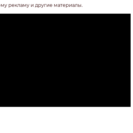
ему рекламу и другие материалы.