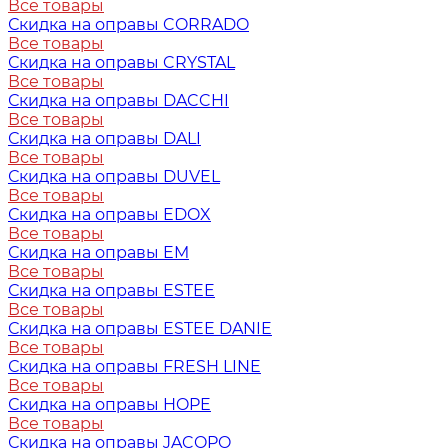
Все товары
Скидка на оправы CORRADO
Все товары
Скидка на оправы CRYSTAL
Все товары
Скидка на оправы DACCHI
Все товары
Скидка на оправы DALI
Все товары
Скидка на оправы DUVEL
Все товары
Скидка на оправы EDOX
Все товары
Скидка на оправы EM
Все товары
Скидка на оправы ESTEE
Все товары
Скидка на оправы ESTEE DANIE
Все товары
Скидка на оправы FRESH LINE
Все товары
Скидка на оправы HOPE
Все товары
Скидка на оправы JACOPO