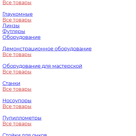
Все товары
Глаукомные
Все товары
Линзы
Футляры
Оборудование
Демонстрационное оборудование
Все товары
Оборудование для мастерской
Все товары
Станки
Все товары
Носоупоры
Все товары
Пупиллометры
Все товары
Стойки для очков