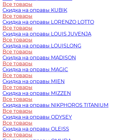
Все товары
Скидка на оправы KUBIK
Все товары
Скидка на оправы LORENZO LOTTO
Все товары
Скидка на оправы LOUIS JUVENJA
Все товары
Скидка на оправы LOUISLONG
Все товары
Скидка на оправы MADISON
Все товары
Скидка на оправы MAGIC
Все товары
Скидка на оправы MIEN
Все товары
Скидка на оправы MIZZEN
Все товары
Скидка на оправы NIKPHOROS TITANIUM
Все товары
Скидка на оправы ODYSEY
Все товары
Скидка на оправы OLEISS
Все товары