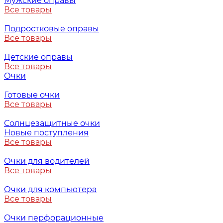
Мужские оправы
Все товары
Подростковые оправы
Все товары
Детские оправы
Все товары
Очки
Готовые очки
Все товары
Солнцезащитные очки
Новые поступления
Все товары
Очки для водителей
Все товары
Очки для компьютера
Все товары
Очки перфорационные