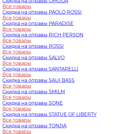
Скидка на оправы OMUDA
Все товары
Скидка на оправы PAOLO ROSSI
Все товары
Скидка на оправы PARADISE
Все товары
Скидка на оправы RICH PERSON
Все товары
Скидка на оправы ROSSI
Все товары
Скидка на оправы SALVO
Все товары
Скидка на оправы SANTARELLI
Все товары
Скидка на оправы SAUI BASS
Все товары
Скидка на оправы SMILM
Все товары
Скидка на оправы SONE
Все товары
Скидка на оправы STATUE OF LIBERTY
Все товары
Скидка на оправы TONJIA
Все товары