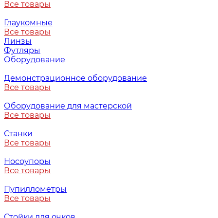
Все товары
Глаукомные
Все товары
Линзы
Футляры
Оборудование
Демонстрационное оборудование
Все товары
Оборудование для мастерской
Все товары
Станки
Все товары
Носоупоры
Все товары
Пупиллометры
Все товары
Стойки для очков