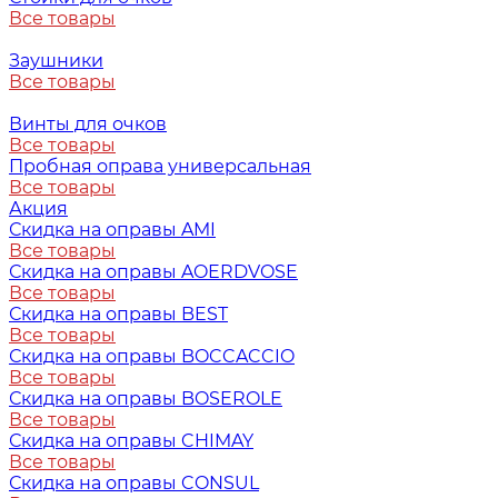
Все товары
Заушники
Все товары
Винты для очков
Все товары
Пробная оправа универсальная
Все товары
Акция
Скидка на оправы AMI
Все товары
Скидка на оправы AOERDVOSE
Все товары
Скидка на оправы BEST
Все товары
Скидка на оправы BOCCACCIO
Все товары
Скидка на оправы BOSEROLE
Все товары
Скидка на оправы CHIMAY
Все товары
Скидка на оправы CONSUL