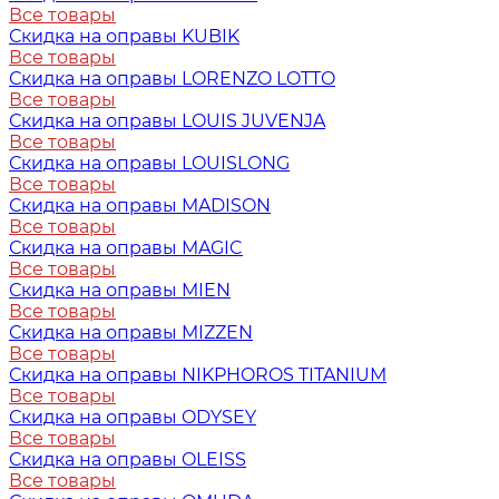
Все товары
Скидка на оправы KUBIK
Все товары
Скидка на оправы LORENZO LOTTO
Все товары
Скидка на оправы LOUIS JUVENJA
Все товары
Скидка на оправы LOUISLONG
Все товары
Скидка на оправы MADISON
Все товары
Скидка на оправы MAGIC
Все товары
Скидка на оправы MIEN
Все товары
Скидка на оправы MIZZEN
Все товары
Скидка на оправы NIKPHOROS TITANIUM
Все товары
Скидка на оправы ODYSEY
Все товары
Скидка на оправы OLEISS
Все товары