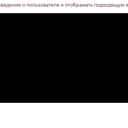
сведения о пользователе и отображать подходящую 