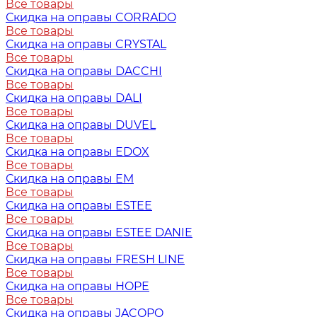
Все товары
Скидка на оправы CORRADO
Все товары
Скидка на оправы CRYSTAL
Все товары
Скидка на оправы DACCHI
Все товары
Скидка на оправы DALI
Все товары
Скидка на оправы DUVEL
Все товары
Скидка на оправы EDOX
Все товары
Скидка на оправы EM
Все товары
Скидка на оправы ESTEE
Все товары
Скидка на оправы ESTEE DANIE
Все товары
Скидка на оправы FRESH LINE
Все товары
Скидка на оправы HOPE
Все товары
Скидка на оправы JACOPO