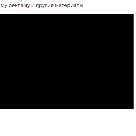
ему рекламу и другие материалы.