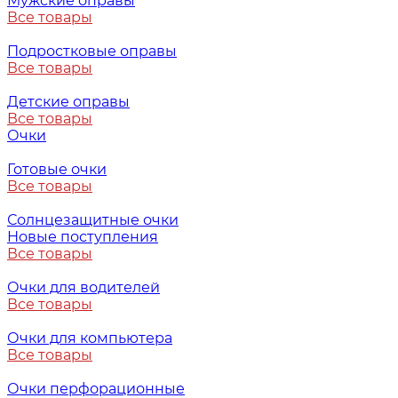
Мужские оправы
Все товары
Подростковые оправы
Все товары
Детские оправы
Все товары
Очки
Готовые очки
Все товары
Солнцезащитные очки
Новые поступления
Все товары
Очки для водителей
Все товары
Очки для компьютера
Все товары
Очки перфорационные