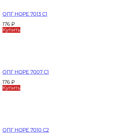
ОПГ HOPE 7013 С1
176
₽
Купить
ОПГ HOPE 7007 С1
176
₽
Купить
ОПГ HOPE 7010 С2