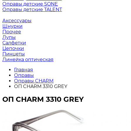
Оправы детские SONE
Оправы детские TALENT
Аксессуары
Шнурки
Прочее
Лупы
Салфетки
Цепочки
Пинцеты
Линейка оптическая
Главная
Оправы
Оправы CHARM
ОП CHARM 3310 GREY
ОП CHARM 3310 GREY