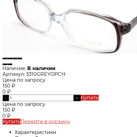
Наличие:
В наличии
Артикул:
3310GREYOPCH
Цена по запросу
150
₽
0
₽
Купить
-
+
Цена по запросу
150
₽
0
₽
Купить
Перейти в корзину
Характеристики