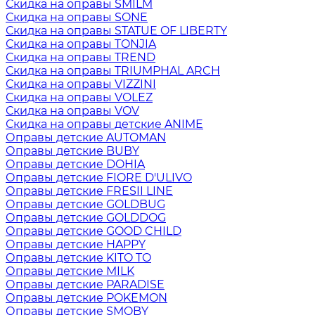
Скидка на оправы SMILM
Скидка на оправы SONE
Скидка на оправы STATUE OF LIBERTY
Скидка на оправы TONJIA
Скидка на оправы TREND
Скидка на оправы TRIUMPHAL ARCH
Скидка на оправы VIZZINI
Скидка на оправы VOLEZ
Скидка на оправы VOV
Скидка на оправы детские ANIME
Оправы детские AUTOMAN
Оправы детские BUBY
Оправы детские DOHIA
Оправы детские FIORE D'ULIVO
Оправы детские FRESII LINE
Оправы детские GOLDBUG
Оправы детские GOLDDOG
Оправы детские GOOD CHILD
Оправы детские HAPPY
Оправы детские KITO TO
Оправы детские MILK
Оправы детские PARADISE
Оправы детские POKEMON
Оправы детские SMOBY