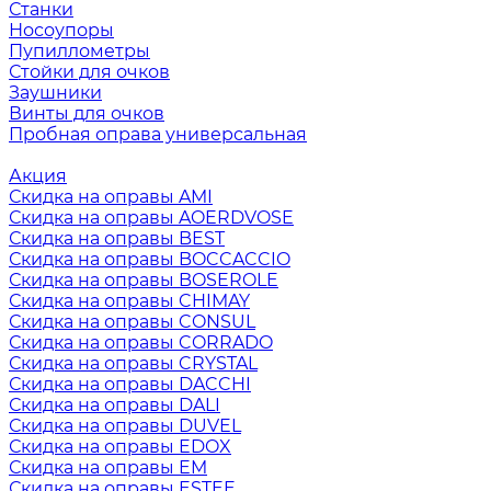
Станки
Носоупоры
Пупиллометры
Стойки для очков
Заушники
Винты для очков
Пробная оправа универсальная
Акция
Скидка на оправы AMI
Скидка на оправы AOERDVOSE
Скидка на оправы BEST
Скидка на оправы BOCCACCIO
Скидка на оправы BOSEROLE
Скидка на оправы CHIMAY
Скидка на оправы CONSUL
Скидка на оправы CORRADO
Скидка на оправы CRYSTAL
Скидка на оправы DACCHI
Скидка на оправы DALI
Скидка на оправы DUVEL
Скидка на оправы EDOX
Скидка на оправы EM
Скидка на оправы ESTEE