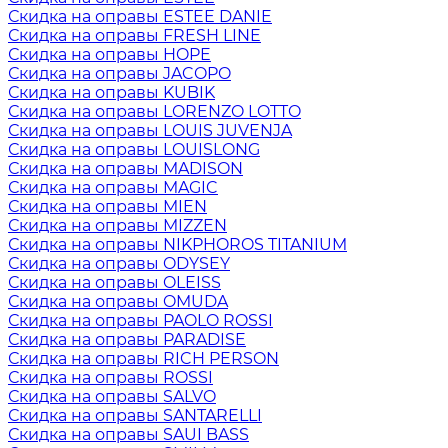
Скидка на оправы ESTEE DANIE
Скидка на оправы FRESH LINE
Скидка на оправы HOPE
Скидка на оправы JACOPO
Скидка на оправы KUBIK
Скидка на оправы LORENZO LOTTO
Скидка на оправы LOUIS JUVENJA
Скидка на оправы LOUISLONG
Скидка на оправы MADISON
Скидка на оправы MAGIC
Скидка на оправы MIEN
Скидка на оправы MIZZEN
Скидка на оправы NIKPHOROS TITANIUM
Скидка на оправы ODYSEY
Скидка на оправы OLEISS
Скидка на оправы OMUDA
Скидка на оправы PAOLO ROSSI
Скидка на оправы PARADISE
Скидка на оправы RICH PERSON
Скидка на оправы ROSSI
Скидка на оправы SALVO
Скидка на оправы SANTARELLI
Скидка на оправы SAUI BASS