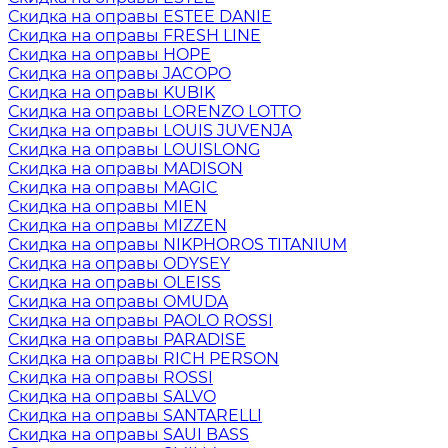
Скидка на оправы ESTEE DANIE
Скидка на оправы FRESH LINE
Скидка на оправы HOPE
Скидка на оправы JACOPO
Скидка на оправы KUBIK
Скидка на оправы LORENZO LOTTO
Скидка на оправы LOUIS JUVENJA
Скидка на оправы LOUISLONG
Скидка на оправы MADISON
Скидка на оправы MAGIC
Скидка на оправы MIEN
Скидка на оправы MIZZEN
Скидка на оправы NIKPHOROS TITANIUM
Скидка на оправы ODYSEY
Скидка на оправы OLEISS
Скидка на оправы OMUDA
Скидка на оправы PAOLO ROSSI
Скидка на оправы PARADISE
Скидка на оправы RICH PERSON
Скидка на оправы ROSSI
Скидка на оправы SALVO
Скидка на оправы SANTARELLI
Скидка на оправы SAUI BASS