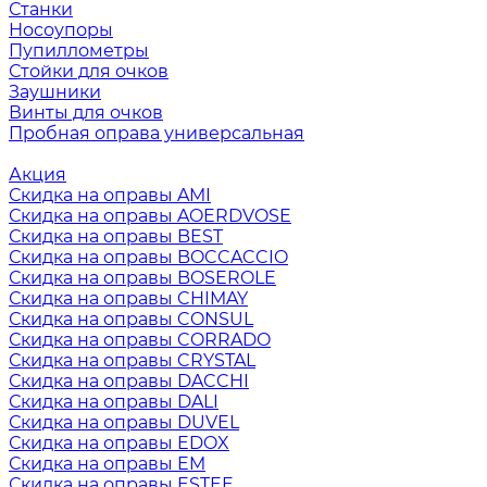
Станки
Носоупоры
Пупиллометры
Стойки для очков
Заушники
Винты для очков
Пробная оправа универсальная
Акция
Скидка на оправы AMI
Скидка на оправы AOERDVOSE
Скидка на оправы BEST
Скидка на оправы BOCCACCIO
Скидка на оправы BOSEROLE
Скидка на оправы CHIMAY
Скидка на оправы CONSUL
Скидка на оправы CORRADO
Скидка на оправы CRYSTAL
Скидка на оправы DACCHI
Скидка на оправы DALI
Скидка на оправы DUVEL
Скидка на оправы EDOX
Скидка на оправы EM
Скидка на оправы ESTEE