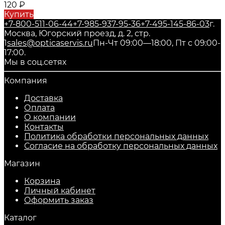
120
₽
Купить
+7-800-511-06-44
+7-985-937-95-36
+7-495-145-86-03
г.
Москва, Югорский проезд, д. 2, стр.
1
sales@opticaservis.ru
Пн-Чт 09:00—18:00, Пт с 09:00-
17:00.
Мы в соц.сетях
Компания
Доставка
Оплата
О компании
Контакты
Политика обработки персональных данных
Согласие на обработку персональных данных
Магазин
Корзина
Личный кабинет
Оформить заказ
Каталог