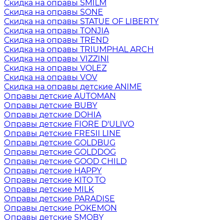
Скидка на оправы SMILM
Скидка на оправы SONE
Скидка на оправы STATUE OF LIBERTY
Скидка на оправы TONJIA
Скидка на оправы TREND
Скидка на оправы TRIUMPHAL ARCH
Скидка на оправы VIZZINI
Скидка на оправы VOLEZ
Скидка на оправы VOV
Скидка на оправы детские ANIME
Оправы детские AUTOMAN
Оправы детские BUBY
Оправы детские DOHIA
Оправы детские FIORE D'ULIVO
Оправы детские FRESII LINE
Оправы детские GOLDBUG
Оправы детские GOLDDOG
Оправы детские GOOD CHILD
Оправы детские HAPPY
Оправы детские KITO TO
Оправы детские MILK
Оправы детские PARADISE
Оправы детские POKEMON
Оправы детские SMOBY