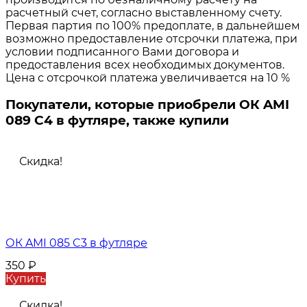
расчетный счет, согласно выставленному счету.
Первая партия по 100% предоплате, в дальнейшем
возможно предоставление отсрочки платежа, при
условии подписанного Вами договора и
предоставления всех необходимых документов.
Цена с отсрочкой платежа увеличивается на 10 %
Покупатели, которые приобрели ОК AMI
089 C4 в футляре, также купили
Скидка!
ОК AMI 085 C3 в футляре
350
₽
Купить
Скидка!