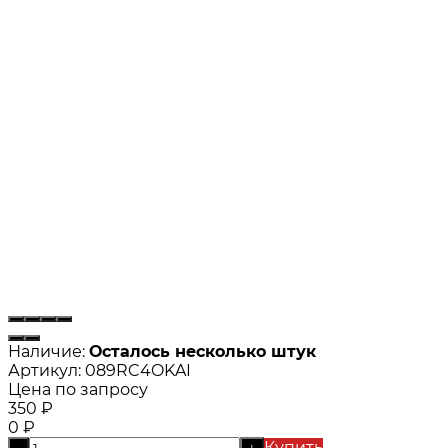
Наличие:
Осталось несколько штук
Артикул:
089RC4OKAI
Цена по запросу
350
₽
0
₽
Купить
-
+