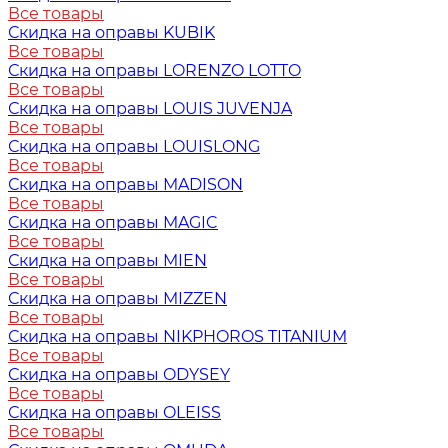
Все товары
Скидка на оправы KUBIK
Все товары
Скидка на оправы LORENZO LOTTO
Все товары
Скидка на оправы LOUIS JUVENJA
Все товары
Скидка на оправы LOUISLONG
Все товары
Скидка на оправы MADISON
Все товары
Скидка на оправы MAGIC
Все товары
Скидка на оправы MIEN
Все товары
Скидка на оправы MIZZEN
Все товары
Скидка на оправы NIKPHOROS TITANIUM
Все товары
Скидка на оправы ODYSEY
Все товары
Скидка на оправы OLEISS
Все товары