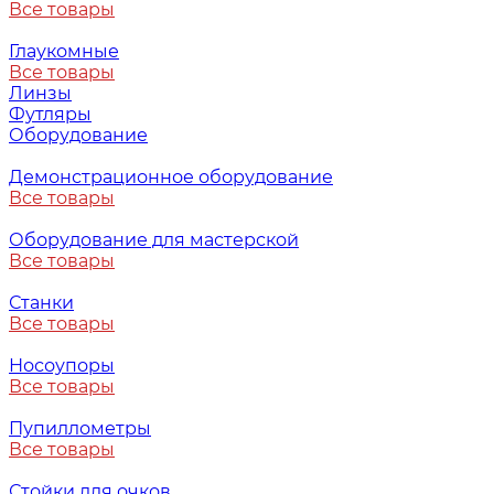
Все товары
Глаукомные
Все товары
Линзы
Футляры
Оборудование
Демонстрационное оборудование
Все товары
Оборудование для мастерской
Все товары
Станки
Все товары
Носоупоры
Все товары
Пупиллометры
Все товары
Стойки для очков