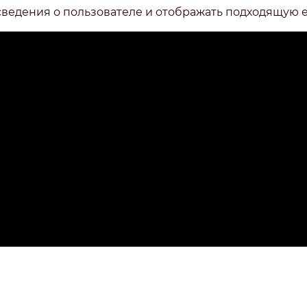
сведения о пользователе и отображать подходящую 