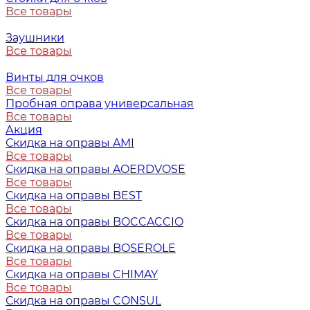
Все товары
Заушники
Все товары
Винты для очков
Все товары
Пробная оправа универсальная
Все товары
Акция
Скидка на оправы AMI
Все товары
Скидка на оправы AOERDVOSE
Все товары
Скидка на оправы BEST
Все товары
Скидка на оправы BOCCACCIO
Все товары
Скидка на оправы BOSEROLE
Все товары
Скидка на оправы CHIMAY
Все товары
Скидка на оправы CONSUL