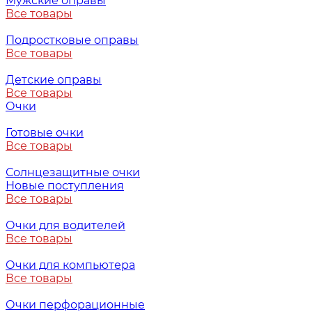
Мужские оправы
Все товары
Подростковые оправы
Все товары
Детские оправы
Все товары
Очки
Готовые очки
Все товары
Солнцезащитные очки
Новые поступления
Все товары
Очки для водителей
Все товары
Очки для компьютера
Все товары
Очки перфорационные