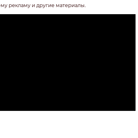
ему рекламу и другие материалы.