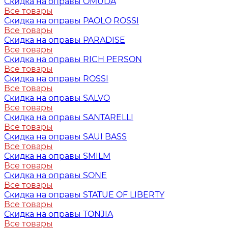
Скидка на оправы OMUDA
Все товары
Скидка на оправы PAOLO ROSSI
Все товары
Скидка на оправы PARADISE
Все товары
Скидка на оправы RICH PERSON
Все товары
Скидка на оправы ROSSI
Все товары
Скидка на оправы SALVO
Все товары
Скидка на оправы SANTARELLI
Все товары
Скидка на оправы SAUI BASS
Все товары
Скидка на оправы SMILM
Все товары
Скидка на оправы SONE
Все товары
Скидка на оправы STATUE OF LIBERTY
Все товары
Скидка на оправы TONJIA
Все товары