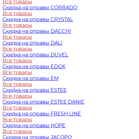
Все товары
Скидка на оправы CORRADO
Все товары
Скидка на оправы CRYSTAL
Все товары
Скидка на оправы DACCHI
Все товары
Скидка на оправы DALI
Все товары
Скидка на оправы DUVEL
Все товары
Скидка на оправы EDOX
Все товары
Скидка на оправы EM
Все товары
Скидка на оправы ESTEE
Все товары
Скидка на оправы ESTEE DANIE
Все товары
Скидка на оправы FRESH LINE
Все товары
Скидка на оправы HOPE
Все товары
Скидка на оправы JACOPO