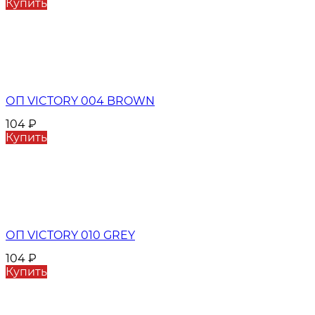
Купить
ОП VICTORY 004 BROWN
104
₽
Купить
ОП VICTORY 010 GREY
104
₽
Купить