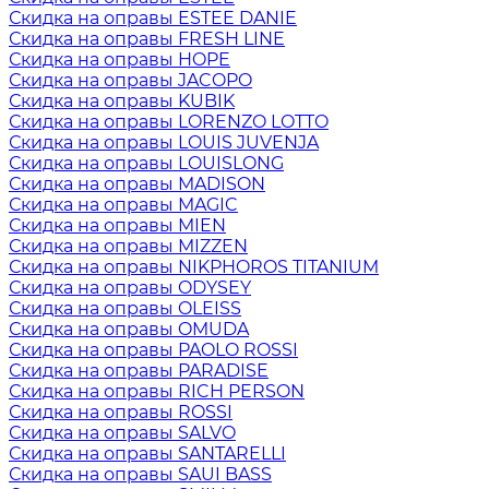
Скидка на оправы ESTEE DANIE
Скидка на оправы FRESH LINE
Скидка на оправы HOPE
Скидка на оправы JACOPO
Скидка на оправы KUBIK
Скидка на оправы LORENZO LOTTO
Скидка на оправы LOUIS JUVENJA
Скидка на оправы LOUISLONG
Скидка на оправы MADISON
Скидка на оправы MAGIC
Скидка на оправы MIEN
Скидка на оправы MIZZEN
Скидка на оправы NIKPHOROS TITANIUM
Скидка на оправы ODYSEY
Скидка на оправы OLEISS
Скидка на оправы OMUDA
Скидка на оправы PAOLO ROSSI
Скидка на оправы PARADISE
Скидка на оправы RICH PERSON
Скидка на оправы ROSSI
Скидка на оправы SALVO
Скидка на оправы SANTARELLI
Скидка на оправы SAUI BASS