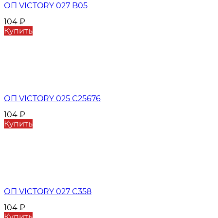
ОП VICTORY 027 B05
104
₽
Купить
ОП VICTORY 025 C25676
104
₽
Купить
ОП VICTORY 027 C358
104
₽
Купить