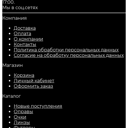
17:00.
Мы в соц.сетях
Компания
Доставка
Оплата
О компании
Контакты
Политика обработки персональных данных
Согласие на обработку персональных данных
Магазин
Корзина
Личный кабинет
Оформить заказ
Каталог
Новые поступления
Оправы
Очки
Линзы
Футляры