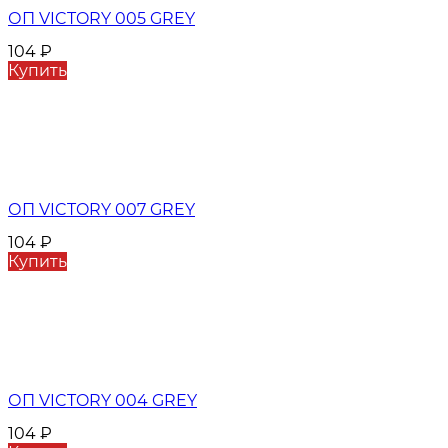
ОП VICTORY 005 GREY
104
₽
Купить
ОП VICTORY 007 GREY
104
₽
Купить
ОП VICTORY 004 GREY
104
₽