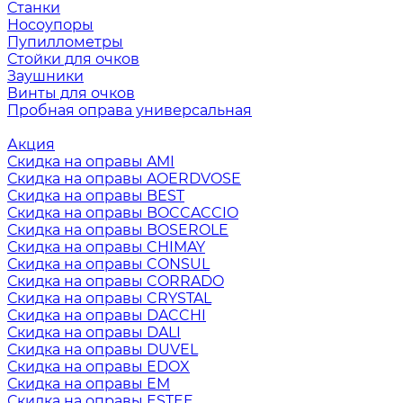
Станки
Носоупоры
Пупиллометры
Стойки для очков
Заушники
Винты для очков
Пробная оправа универсальная
Акция
Скидка на оправы AMI
Скидка на оправы AOERDVOSE
Скидка на оправы BEST
Скидка на оправы BOCCACCIO
Скидка на оправы BOSEROLE
Скидка на оправы CHIMAY
Скидка на оправы CONSUL
Скидка на оправы CORRADO
Скидка на оправы CRYSTAL
Скидка на оправы DACCHI
Скидка на оправы DALI
Скидка на оправы DUVEL
Скидка на оправы EDOX
Скидка на оправы EM
Скидка на оправы ESTEE