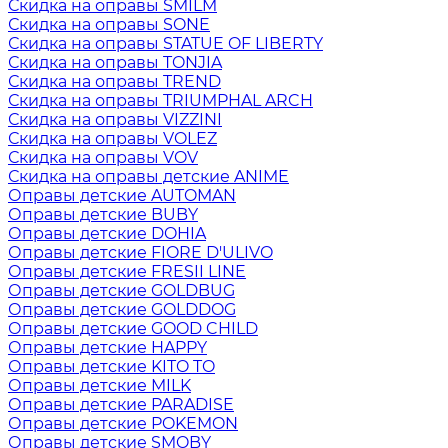
Скидка на оправы SMILM
Скидка на оправы SONE
Скидка на оправы STATUE OF LIBERTY
Скидка на оправы TONJIA
Скидка на оправы TREND
Скидка на оправы TRIUMPHAL ARCH
Скидка на оправы VIZZINI
Скидка на оправы VOLEZ
Скидка на оправы VOV
Скидка на оправы детские ANIME
Оправы детские AUTOMAN
Оправы детские BUBY
Оправы детские DOHIA
Оправы детские FIORE D'ULIVO
Оправы детские FRESII LINE
Оправы детские GOLDBUG
Оправы детские GOLDDOG
Оправы детские GOOD CHILD
Оправы детские HAPPY
Оправы детские KITO TO
Оправы детские MILK
Оправы детские PARADISE
Оправы детские POKEMON
Оправы детские SMOBY