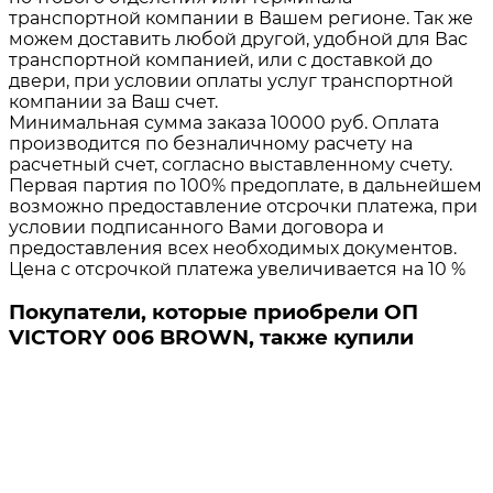
транспортной компании в Вашем регионе. Так же
можем доставить любой другой, удобной для Вас
транспортной компанией, или с доставкой до
двери, при условии оплаты услуг транспортной
компании за Ваш счет.
Минимальная сумма заказа 10000 руб. Оплата
производится по безналичному расчету на
расчетный счет, согласно выставленному счету.
Первая партия по 100% предоплате, в дальнейшем
возможно предоставление отсрочки платежа, при
условии подписанного Вами договора и
предоставления всех необходимых документов.
Цена с отсрочкой платежа увеличивается на 10 %
Покупатели, которые приобрели ОП
VICTORY 006 BROWN, также купили