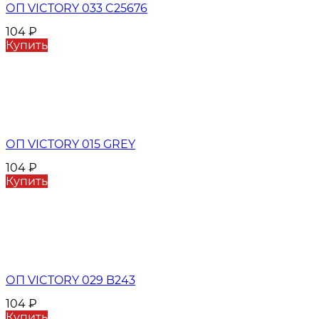
ОП VICTORY 033 C25676
104
₽
Купить
ОП VICTORY 015 GREY
104
₽
Купить
ОП VICTORY 029 B243
104
₽
Купить