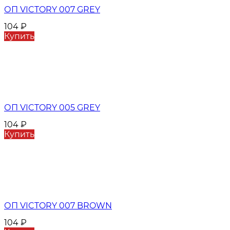
ОП VICTORY 007 GREY
104
₽
Купить
ОП VICTORY 005 GREY
104
₽
Купить
ОП VICTORY 007 BROWN
104
₽