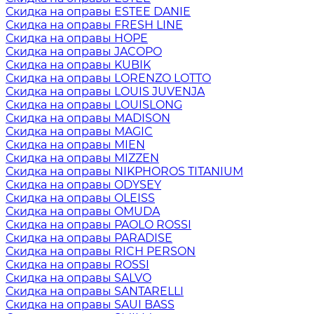
Скидка на оправы ESTEE DANIE
Скидка на оправы FRESH LINE
Скидка на оправы HOPE
Скидка на оправы JACOPO
Скидка на оправы KUBIK
Скидка на оправы LORENZO LOTTO
Скидка на оправы LOUIS JUVENJA
Скидка на оправы LOUISLONG
Скидка на оправы MADISON
Скидка на оправы MAGIC
Скидка на оправы MIEN
Скидка на оправы MIZZEN
Скидка на оправы NIKPHOROS TITANIUM
Скидка на оправы ODYSEY
Скидка на оправы OLEISS
Скидка на оправы OMUDA
Скидка на оправы PAOLO ROSSI
Скидка на оправы PARADISE
Скидка на оправы RICH PERSON
Скидка на оправы ROSSI
Скидка на оправы SALVO
Скидка на оправы SANTARELLI
Скидка на оправы SAUI BASS