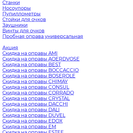
Станки
Носоупоры
Пупиллометры
Стойки для очков
Заушники
Винты для очков
Пробная оправа универсальная
Акция
Скидка на оправы AMI
Скидка на оправы AOERDVOSE
Скидка на оправы BEST
Скидка на оправы BOCCACCIO
Скидка на оправы BOSEROLE
Скидка на оправы CHIMAY
Скидка на оправы CONSUL
Скидка на оправы CORRADO
Скидка на оправы CRYSTAL
Скидка на оправы DACCHI
Скидка на оправы DALI
Скидка на оправы DUVEL
Скидка на оправы EDOX
Скидка на оправы EM
Скидка на оправы ESTEE