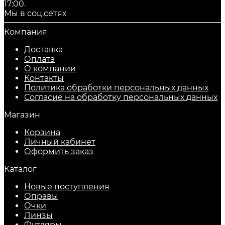
17:00.
Мы в соц.сетях
Компания
Доставка
Оплата
О компании
Контакты
Политика обработки персональных данных
Согласие на обработку персональных данных
Магазин
Корзина
Личный кабинет
Оформить заказ
Каталог
Новые поступления
Оправы
Очки
Линзы
Футляры