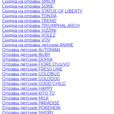
Скидка на оправы SMILM
Скидка на оправы SONE
Скидка на оправы STATUE OF LIBERTY
Скидка на оправы TONJIA
Скидка на оправы TREND
Скидка на оправы TRIUMPHAL ARCH
Скидка на оправы VIZZINI
Скидка на оправы VOLEZ
Скидка на оправы VOV
Скидка на оправы детские ANIME
Оправы детские AUTOMAN
Оправы детские BUBY
Оправы детские DOHIA
Оправы детские FIORE D'ULIVO
Оправы детские FRESII LINE
Оправы детские GOLDBUG
Оправы детские GOLDDOG
Оправы детские GOOD CHILD
Оправы детские HAPPY
Оправы детские KITO TO
Оправы детские MILK
Оправы детские PARADISE
Оправы детские POKEMON
Оправы детские SMOBY