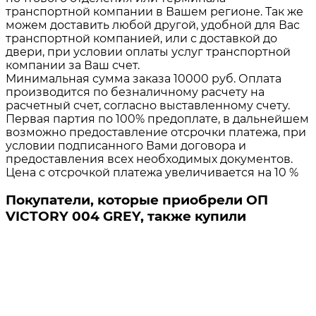
транспортной компании в Вашем регионе. Так же
можем доставить любой другой, удобной для Вас
транспортной компанией, или с доставкой до
двери, при условии оплаты услуг транспортной
компании за Ваш счет.
Минимальная сумма заказа 10000 руб. Оплата
производится по безналичному расчету на
расчетный счет, согласно выставленному счету.
Первая партия по 100% предоплате, в дальнейшем
возможно предоставление отсрочки платежа, при
условии подписанного Вами договора и
предоставления всех необходимых документов.
Цена с отсрочкой платежа увеличивается на 10 %
Покупатели, которые приобрели ОП
VICTORY 004 GREY, также купили