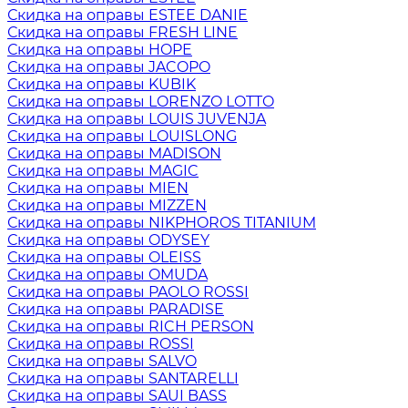
Скидка на оправы ESTEE DANIE
Скидка на оправы FRESH LINE
Скидка на оправы HOPE
Скидка на оправы JACOPO
Скидка на оправы KUBIK
Скидка на оправы LORENZO LOTTO
Скидка на оправы LOUIS JUVENJA
Скидка на оправы LOUISLONG
Скидка на оправы MADISON
Скидка на оправы MAGIC
Скидка на оправы MIEN
Скидка на оправы MIZZEN
Скидка на оправы NIKPHOROS TITANIUM
Скидка на оправы ODYSEY
Скидка на оправы OLEISS
Скидка на оправы OMUDA
Скидка на оправы PAOLO ROSSI
Скидка на оправы PARADISE
Скидка на оправы RICH PERSON
Скидка на оправы ROSSI
Скидка на оправы SALVO
Скидка на оправы SANTARELLI
Скидка на оправы SAUI BASS