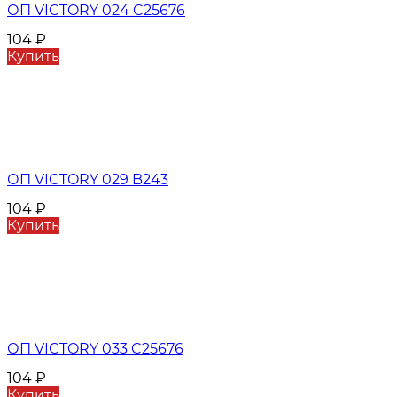
ОП VICTORY 024 C25676
104
₽
Купить
ОП VICTORY 029 B243
104
₽
Купить
ОП VICTORY 033 C25676
104
₽
Купить