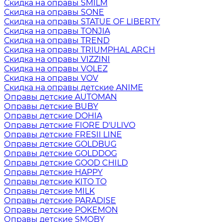
Скидка на оправы SMILM
Скидка на оправы SONE
Скидка на оправы STATUE OF LIBERTY
Скидка на оправы TONJIA
Скидка на оправы TREND
Скидка на оправы TRIUMPHAL ARCH
Скидка на оправы VIZZINI
Скидка на оправы VOLEZ
Скидка на оправы VOV
Скидка на оправы детские ANIME
Оправы детские AUTOMAN
Оправы детские BUBY
Оправы детские DOHIA
Оправы детские FIORE D'ULIVO
Оправы детские FRESII LINE
Оправы детские GOLDBUG
Оправы детские GOLDDOG
Оправы детские GOOD CHILD
Оправы детские HAPPY
Оправы детские KITO TO
Оправы детские MILK
Оправы детские PARADISE
Оправы детские POKEMON
Оправы детские SMOBY