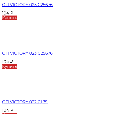
ОП VICTORY 025 C25676
104
₽
Купить
ОП VICTORY 023 C25676
104
₽
Купить
ОП VICTORY 022 CL79
104
₽