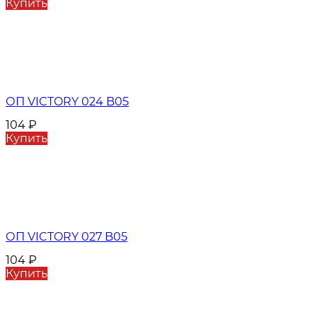
Купить
ОП VICTORY 024 B05
104
₽
Купить
ОП VICTORY 027 B05
104
₽
Купить