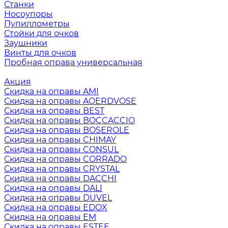
Станки
Носоупоры
Пупиллометры
Стойки для очков
Заушники
Винты для очков
Пробная оправа универсальная
Акция
Скидка на оправы AMI
Скидка на оправы AOERDVOSE
Скидка на оправы BEST
Скидка на оправы BOCCACCIO
Скидка на оправы BOSEROLE
Скидка на оправы CHIMAY
Скидка на оправы CONSUL
Скидка на оправы CORRADO
Скидка на оправы CRYSTAL
Скидка на оправы DACCHI
Скидка на оправы DALI
Скидка на оправы DUVEL
Скидка на оправы EDOX
Скидка на оправы EM
Скидка на оправы ESTEE