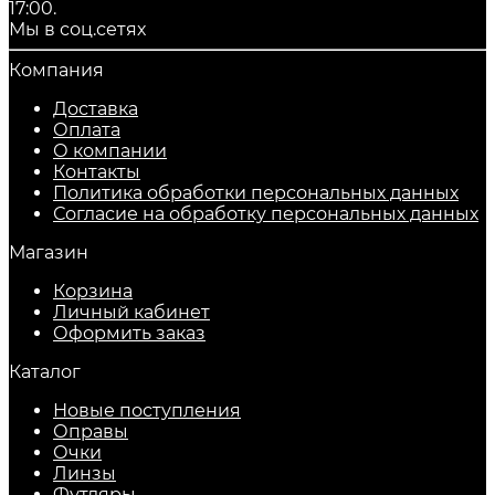
17:00.
Мы в соц.сетях
Компания
Доставка
Оплата
О компании
Контакты
Политика обработки персональных данных
Согласие на обработку персональных данных
Магазин
Корзина
Личный кабинет
Оформить заказ
Каталог
Новые поступления
Оправы
Очки
Линзы
Футляры