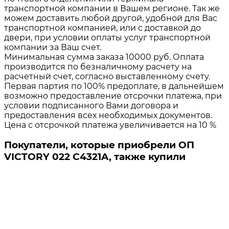
транспортной компании в Вашем регионе. Так же
можем доставить любой другой, удобной для Вас
транспортной компанией, или с доставкой до
двери, при условии оплаты услуг транспортной
компании за Ваш счет.
Минимальная сумма заказа 10000 руб. Оплата
производится по безналичному расчету на
расчетный счет, согласно выставленному счету.
Первая партия по 100% предоплате, в дальнейшем
возможно предоставление отсрочки платежа, при
условии подписанного Вами договора и
предоставления всех необходимых документов.
Цена с отсрочкой платежа увеличивается на 10 %
Покупатели, которые приобрели ОП
VICTORY 022 C4321A, также купили