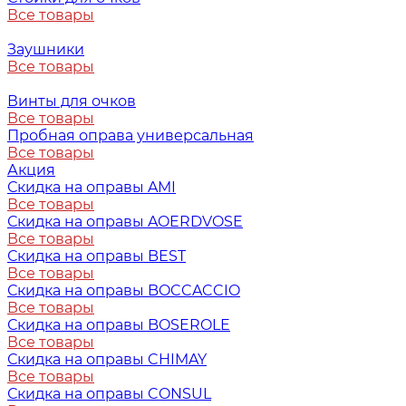
Все товары
Заушники
Все товары
Винты для очков
Все товары
Пробная оправа универсальная
Все товары
Акция
Скидка на оправы AMI
Все товары
Скидка на оправы AOERDVOSE
Все товары
Скидка на оправы BEST
Все товары
Скидка на оправы BOCCACCIO
Все товары
Скидка на оправы BOSEROLE
Все товары
Скидка на оправы CHIMAY
Все товары
Скидка на оправы CONSUL