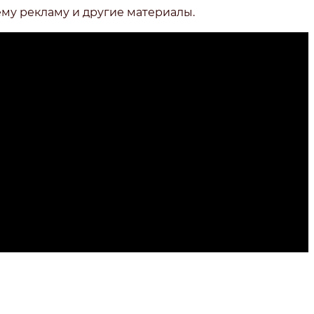
ему рекламу и другие материалы.