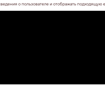
сведения о пользователе и отображать подходящую 