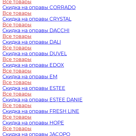
Все товары
Скидка на оправы CORRADO
Все товары
Скидка на оправы CRYSTAL
Все товары
Скидка на оправы DACCHI
Все товары
Скидка на оправы DALI
Все товары
Скидка на оправы DUVEL
Все товары
Скидка на оправы EDOX
Все товары
Скидка на оправы EM
Все товары
Скидка на оправы ESTEE
Все товары
Скидка на оправы ESTEE DANIE
Все товары
Скидка на оправы FRESH LINE
Все товары
Скидка на оправы HOPE
Все товары
Скидка на оправы JACOPO