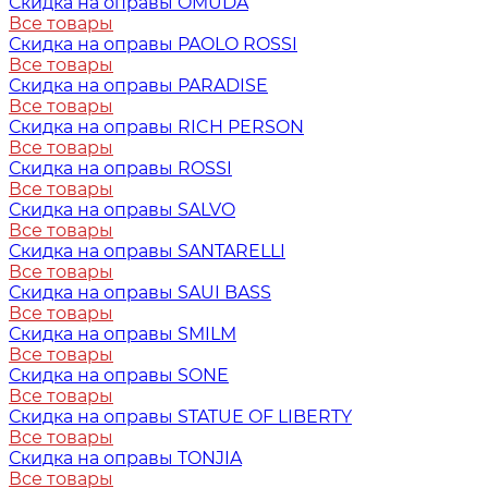
Скидка на оправы OMUDA
Все товары
Скидка на оправы PAOLO ROSSI
Все товары
Скидка на оправы PARADISE
Все товары
Скидка на оправы RICH PERSON
Все товары
Скидка на оправы ROSSI
Все товары
Скидка на оправы SALVO
Все товары
Скидка на оправы SANTARELLI
Все товары
Скидка на оправы SAUI BASS
Все товары
Скидка на оправы SMILM
Все товары
Скидка на оправы SONE
Все товары
Скидка на оправы STATUE OF LIBERTY
Все товары
Скидка на оправы TONJIA
Все товары