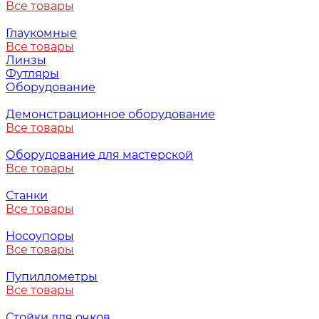
Все товары
Глаукомные
Все товары
Линзы
Футляры
Оборудование
Демонстрационное оборудование
Все товары
Оборудование для мастерской
Все товары
Станки
Все товары
Носоупоры
Все товары
Пупиллометры
Все товары
Стойки для очков