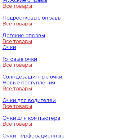
Мужские оправы
Все товары
Подростковые оправы
Все товары
Детские оправы
Все товары
Очки
Готовые очки
Все товары
Солнцезащитные очки
Новые поступления
Все товары
Очки для водителей
Все товары
Очки для компьютера
Все товары
Очки перфорационные