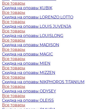
Все товары
Скидка на оправы KUBIK
Все товары
Скидка на оправы LORENZO LOTTO
Все товары
Скидка на оправы LOUIS JUVENJA
Все товары
Скидка на оправы LOUISLONG
Все товары
Скидка на оправы MADISON
Все товары
Скидка на оправы MAGIC
Все товары
Скидка на оправы MIEN
Все товары
Скидка на оправы MIZZEN
Все товары
Скидка на оправы NIKPHOROS TITANIUM
Все товары
Скидка на оправы ODYSEY
Все товары
Скидка на оправы OLEISS
Все товары