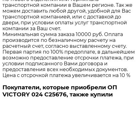
транспортной компании в Вашем регионе. Так же
можем доставить любой другой, удобной для Вас
транспортной компанией, или с доставкой до
двери, при условии оплаты услуг транспортной
компании за Ваш счет.
Минимальная сумма заказа 10000 руб. Оплата
производится по безналичному расчету на
расчетный счет, согласно выставленному счету.
Первая партия по 100% предоплате, в дальнейшем
возможно предоставление отсрочки платежа, при
условии подписанного Вами договора и
предоставления всех необходимых документов.
Цена с отсрочкой платежа увеличивается на 10 %
Покупатели, которые приобрели ОП
VICTORY 024 C25676, также купили