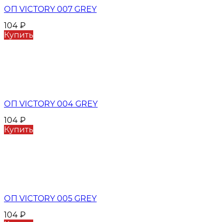
ОП VICTORY 007 GREY
104
₽
Купить
ОП VICTORY 004 GREY
104
₽
Купить
ОП VICTORY 005 GREY
104
₽