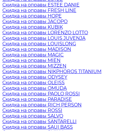
Скидка на оправы ESTEE DANIE
Скидка на оправы FRESH LINE
Скидка на оправы HOPE
Скидка на оправы JACOPO
Скидка на оправы KUBIK
Скидка на оправы LORENZO LOTTO
Скидка на оправы LOUIS JUVENJA
Скидка на оправы LOUISLONG
Скидка на оправы MADISON
Скидка на оправы MAGIC
Скидка на оправы MIEN
Скидка на оправы MIZZEN
Скидка на оправы NIKPHOROS TITANIUM
Скидка на оправы ODYSEY
Скидка на оправы OLEISS
Скидка на оправы OMUDA
Скидка на оправы PAOLO ROSSI
Скидка на оправы PARADISE
Скидка на оправы RICH PERSON
Скидка на оправы ROSSI
Скидка на оправы SALVO
Скидка на оправы SANTARELLI
Скидка на оправы SAUI BASS