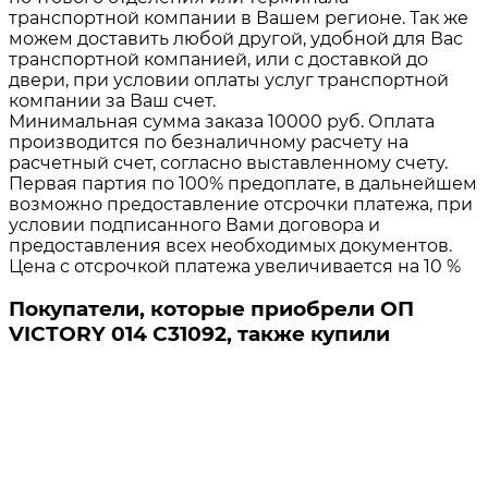
транспортной компании в Вашем регионе. Так же
можем доставить любой другой, удобной для Вас
транспортной компанией, или с доставкой до
двери, при условии оплаты услуг транспортной
компании за Ваш счет.
Минимальная сумма заказа 10000 руб. Оплата
производится по безналичному расчету на
расчетный счет, согласно выставленному счету.
Первая партия по 100% предоплате, в дальнейшем
возможно предоставление отсрочки платежа, при
условии подписанного Вами договора и
предоставления всех необходимых документов.
Цена с отсрочкой платежа увеличивается на 10 %
Покупатели, которые приобрели ОП
VICTORY 014 C31092, также купили