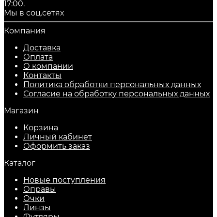
17:00.
Мы в соц.сетях
Компания
Доставка
Оплата
О компании
Контакты
Политика обработки персональных данных
Согласие на обработку персональных данных
Магазин
Корзина
Личный кабинет
Оформить заказ
Каталог
Новые поступления
Оправы
Очки
Линзы
Футляры