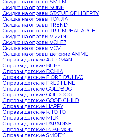
Скидка на оправы SMILM
Скидка на оправы SONE
Скидка на оправы STATUE OF LIBERTY
Скидка на оправы TONJIA
Скидка на оправы TREND
Скидка на оправы TRIUMPHAL ARCH
Скидка на оправы VIZZINI
Скидка на оправы VOLEZ
Скидка на оправы VOV
Скидка на оправы детские ANIME
Оправы детские AUTOMAN
Оправы детские BUBY
Оправы детские DOHIA
Оправы детские FIORE D'ULIVO
Оправы детские FRESII LINE
Оправы детские GOLDBUG
Оправы детские GOLDDOG
Оправы детские GOOD CHILD
Оправы детские HAPPY
Оправы детские KITO TO
Оправы детские MILK
Оправы детские PARADISE
Оправы детские POKEMON
Оправы детские SMOBY