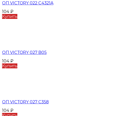
ОП VICTORY 022 C4321A
104
₽
Купить
ОП VICTORY 027 B05
104
₽
Купить
ОП VICTORY 027 C358
104
₽
Купить