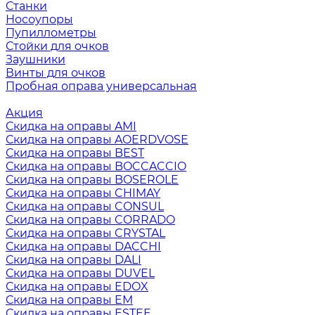
Станки
Носоупоры
Пупиллометры
Стойки для очков
Заушники
Винты для очков
Пробная оправа универсальная
Акция
Скидка на оправы AMI
Скидка на оправы AOERDVOSE
Скидка на оправы BEST
Скидка на оправы BOCCACCIO
Скидка на оправы BOSEROLE
Скидка на оправы CHIMAY
Скидка на оправы CONSUL
Скидка на оправы CORRADO
Скидка на оправы CRYSTAL
Скидка на оправы DACCHI
Скидка на оправы DALI
Скидка на оправы DUVEL
Скидка на оправы EDOX
Скидка на оправы EM
Скидка на оправы ESTEE