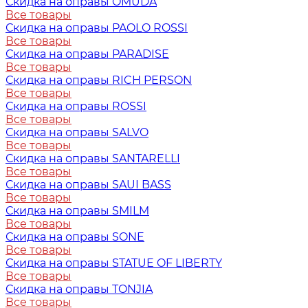
Скидка на оправы OMUDA
Все товары
Скидка на оправы PAOLO ROSSI
Все товары
Скидка на оправы PARADISE
Все товары
Скидка на оправы RICH PERSON
Все товары
Скидка на оправы ROSSI
Все товары
Скидка на оправы SALVO
Все товары
Скидка на оправы SANTARELLI
Все товары
Скидка на оправы SAUI BASS
Все товары
Скидка на оправы SMILM
Все товары
Скидка на оправы SONE
Все товары
Скидка на оправы STATUE OF LIBERTY
Все товары
Скидка на оправы TONJIA
Все товары