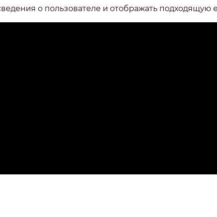
сведения о пользователе и отображать подходящую 