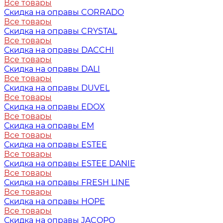
Все товары
Скидка на оправы CORRADO
Все товары
Скидка на оправы CRYSTAL
Все товары
Скидка на оправы DACCHI
Все товары
Скидка на оправы DALI
Все товары
Скидка на оправы DUVEL
Все товары
Скидка на оправы EDOX
Все товары
Скидка на оправы EM
Все товары
Скидка на оправы ESTEE
Все товары
Скидка на оправы ESTEE DANIE
Все товары
Скидка на оправы FRESH LINE
Все товары
Скидка на оправы HOPE
Все товары
Скидка на оправы JACOPO