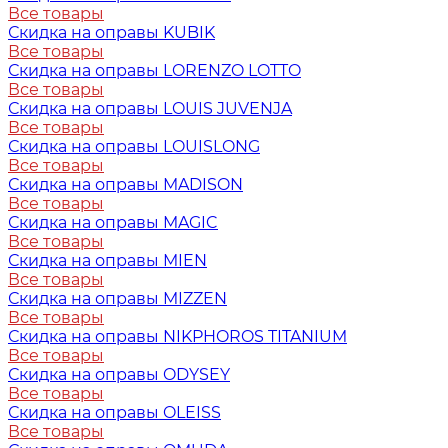
Все товары
Скидка на оправы KUBIK
Все товары
Скидка на оправы LORENZO LOTTO
Все товары
Скидка на оправы LOUIS JUVENJA
Все товары
Скидка на оправы LOUISLONG
Все товары
Скидка на оправы MADISON
Все товары
Скидка на оправы MAGIC
Все товары
Скидка на оправы MIEN
Все товары
Скидка на оправы MIZZEN
Все товары
Скидка на оправы NIKPHOROS TITANIUM
Все товары
Скидка на оправы ODYSEY
Все товары
Скидка на оправы OLEISS
Все товары