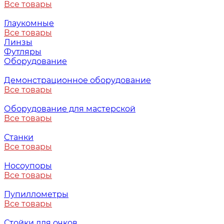
Все товары
Глаукомные
Все товары
Линзы
Футляры
Оборудование
Демонстрационное оборудование
Все товары
Оборудование для мастерской
Все товары
Станки
Все товары
Носоупоры
Все товары
Пупиллометры
Все товары
Стойки для очков