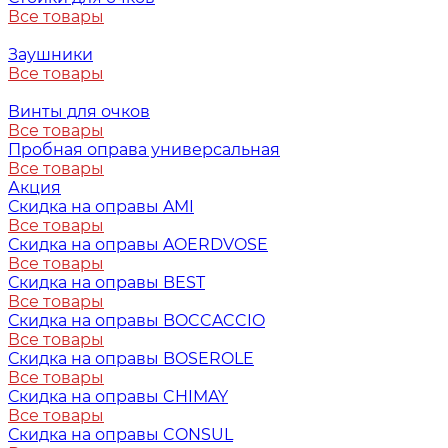
Все товары
Заушники
Все товары
Винты для очков
Все товары
Пробная оправа универсальная
Все товары
Акция
Скидка на оправы AMI
Все товары
Скидка на оправы AOERDVOSE
Все товары
Скидка на оправы BEST
Все товары
Скидка на оправы BOCCACCIO
Все товары
Скидка на оправы BOSEROLE
Все товары
Скидка на оправы CHIMAY
Все товары
Скидка на оправы CONSUL