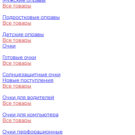
Мужские оправы
Все товары
Подростковые оправы
Все товары
Детские оправы
Все товары
Очки
Готовые очки
Все товары
Солнцезащитные очки
Новые поступления
Все товары
Очки для водителей
Все товары
Очки для компьютера
Все товары
Очки перфорационные