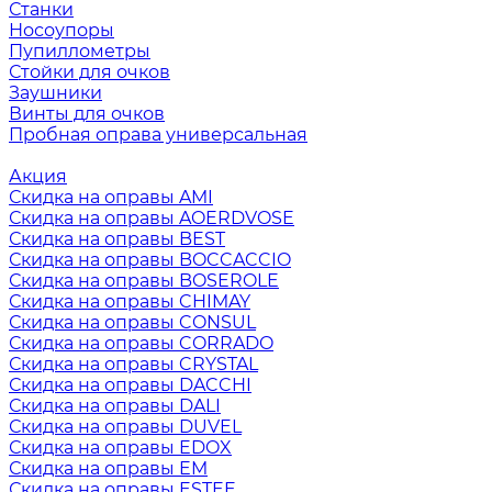
Станки
Носоупоры
Пупиллометры
Стойки для очков
Заушники
Винты для очков
Пробная оправа универсальная
Акция
Скидка на оправы AMI
Скидка на оправы AOERDVOSE
Скидка на оправы BEST
Скидка на оправы BOCCACCIO
Скидка на оправы BOSEROLE
Скидка на оправы CHIMAY
Скидка на оправы CONSUL
Скидка на оправы CORRADO
Скидка на оправы CRYSTAL
Скидка на оправы DACCHI
Скидка на оправы DALI
Скидка на оправы DUVEL
Скидка на оправы EDOX
Скидка на оправы EM
Скидка на оправы ESTEE