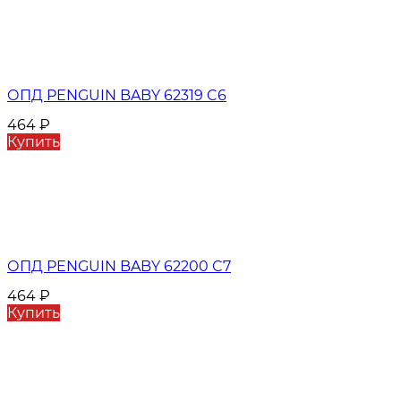
ОПД PENGUIN BABY 62319 C6
464
₽
Купить
ОПД PENGUIN BABY 62200 C7
464
₽
Купить