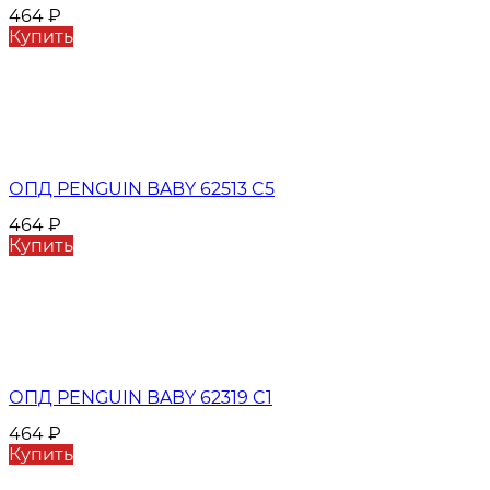
464
₽
Купить
ОПД PENGUIN BABY 62513 C5
464
₽
Купить
ОПД PENGUIN BABY 62319 C1
464
₽
Купить