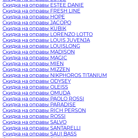
Скидка на оправы ESTEE DANIE
Скидка на оправы FRESH LINE
Скидка на оправы HOPE
Скидка на оправы JACOPO
Скидка на оправы KUBIK
Скидка на оправы LORENZO LOTTO
Скидка на оправы LOUIS JUVENJA
Скидка на оправы LOUISLONG
Скидка на оправы MADISON
Скидка на оправы MAGIC
Скидка на оправы MIEN
Скидка на оправы MIZZEN
Скидка на оправы NIKPHOROS TITANIUM
Скидка на оправы ODYSEY
Скидка на оправы OLEISS
Скидка на оправы OMUDA
Скидка на оправы PAOLO ROSSI
Скидка на оправы PARADISE
Скидка на оправы RICH PERSON
Скидка на оправы ROSSI
Скидка на оправы SALVO
Скидка на оправы SANTARELLI
Скидка на оправы SAUI BASS