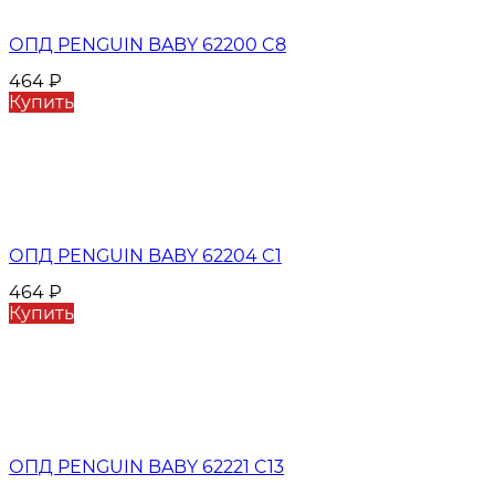
ОПД PENGUIN BABY 62200 C8
464
₽
Купить
ОПД PENGUIN BABY 62204 C1
464
₽
Купить
ОПД PENGUIN BABY 62221 C13