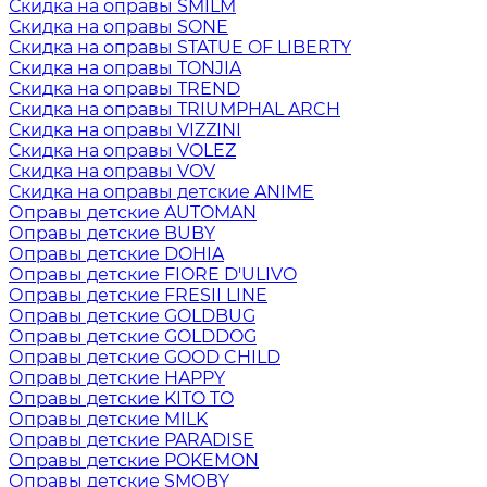
Скидка на оправы SMILM
Скидка на оправы SONE
Скидка на оправы STATUE OF LIBERTY
Скидка на оправы TONJIA
Скидка на оправы TREND
Скидка на оправы TRIUMPHAL ARCH
Скидка на оправы VIZZINI
Скидка на оправы VOLEZ
Скидка на оправы VOV
Скидка на оправы детские ANIME
Оправы детские AUTOMAN
Оправы детские BUBY
Оправы детские DOHIA
Оправы детские FIORE D'ULIVO
Оправы детские FRESII LINE
Оправы детские GOLDBUG
Оправы детские GOLDDOG
Оправы детские GOOD CHILD
Оправы детские HAPPY
Оправы детские KITO TO
Оправы детские MILK
Оправы детские PARADISE
Оправы детские POKEMON
Оправы детские SMOBY