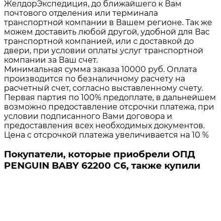
ЖелдорЭкспедиция, до ближайшего к Вам
почтового отделения или терминала
транспортной компании в Вашем регионе. Так же
можем доставить любой другой, удобной для Вас
транспортной компанией, или с доставкой до
двери, при условии оплаты услуг транспортной
компании за Ваш счет.
Минимальная сумма заказа 10000 руб. Оплата
производится по безналичному расчету на
расчетный счет, согласно выставленному счету.
Первая партия по 100% предоплате, в дальнейшем
возможно предоставление отсрочки платежа, при
условии подписанного Вами договора и
предоставления всех необходимых документов.
Цена с отсрочкой платежа увеличивается на 10 %
Покупатели, которые приобрели ОПД
PENGUIN BABY 62200 C6, также купили