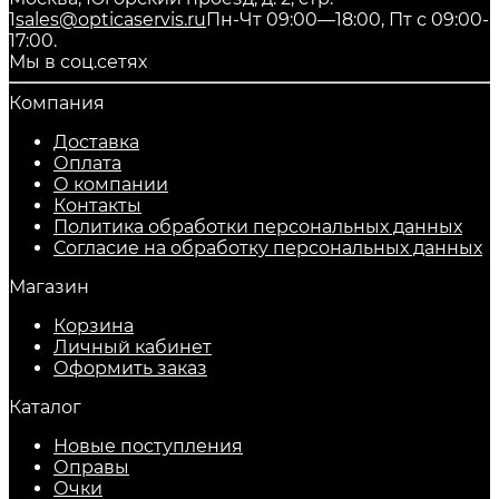
1
sales@opticaservis.ru
Пн-Чт 09:00—18:00, Пт с 09:00-
17:00.
Мы в соц.сетях
Компания
Доставка
Оплата
О компании
Контакты
Политика обработки персональных данных
Согласие на обработку персональных данных
Магазин
Корзина
Личный кабинет
Оформить заказ
Каталог
Новые поступления
Оправы
Очки