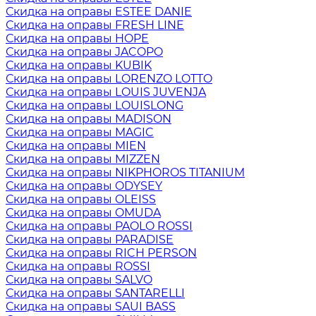
Скидка на оправы ESTEE DANIE
Скидка на оправы FRESH LINE
Скидка на оправы HOPE
Скидка на оправы JACOPO
Скидка на оправы KUBIK
Скидка на оправы LORENZO LOTTO
Скидка на оправы LOUIS JUVENJA
Скидка на оправы LOUISLONG
Скидка на оправы MADISON
Скидка на оправы MAGIC
Скидка на оправы MIEN
Скидка на оправы MIZZEN
Скидка на оправы NIKPHOROS TITANIUM
Скидка на оправы ODYSEY
Скидка на оправы OLEISS
Скидка на оправы OMUDA
Скидка на оправы PAOLO ROSSI
Скидка на оправы PARADISE
Скидка на оправы RICH PERSON
Скидка на оправы ROSSI
Скидка на оправы SALVO
Скидка на оправы SANTARELLI
Скидка на оправы SAUI BASS