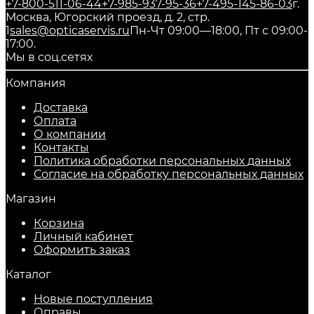
+7-800-511-06-44
+7-985-937-95-36
+7-495-145-86-03
г.
Москва, Югорский проезд, д. 2, стр.
1
sales@opticaservis.ru
Пн-Чт 09:00—18:00, Пт с 09:00-
17:00.
Мы в соц.сетях
Компания
Доставка
Оплата
О компании
Контакты
Политика обработки персональных данных
Согласие на обработку персональных данных
Магазин
Корзина
Личный кабинет
Оформить заказ
Каталог
Новые поступления
Оправы