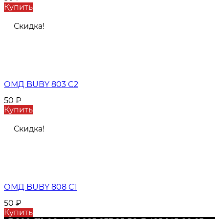
Купить
Скидка!
ОМД BUBY 803 C2
50
₽
Купить
Скидка!
ОМД BUBY 808 C1
50
₽
Купить