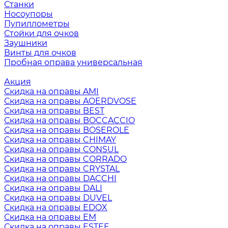
Станки
Носоупоры
Пупиллометры
Стойки для очков
Заушники
Винты для очков
Пробная оправа универсальная
Акция
Скидка на оправы AMI
Скидка на оправы AOERDVOSE
Скидка на оправы BEST
Скидка на оправы BOCCACCIO
Скидка на оправы BOSEROLE
Скидка на оправы CHIMAY
Скидка на оправы CONSUL
Скидка на оправы CORRADO
Скидка на оправы CRYSTAL
Скидка на оправы DACCHI
Скидка на оправы DALI
Скидка на оправы DUVEL
Скидка на оправы EDOX
Скидка на оправы EM
Скидка на оправы ESTEE