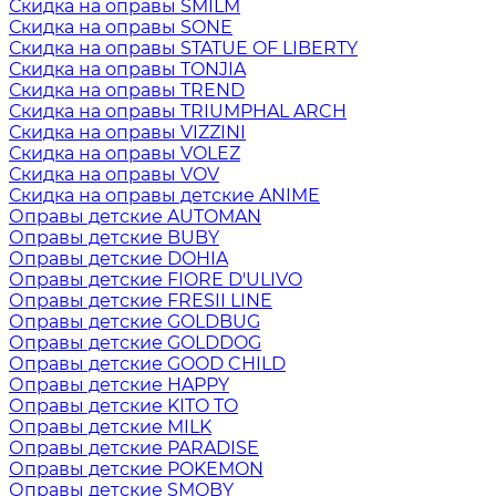
Скидка на оправы SMILM
Скидка на оправы SONE
Скидка на оправы STATUE OF LIBERTY
Скидка на оправы TONJIA
Скидка на оправы TREND
Скидка на оправы TRIUMPHAL ARCH
Скидка на оправы VIZZINI
Скидка на оправы VOLEZ
Скидка на оправы VOV
Скидка на оправы детские ANIME
Оправы детские AUTOMAN
Оправы детские BUBY
Оправы детские DOHIA
Оправы детские FIORE D'ULIVO
Оправы детские FRESII LINE
Оправы детские GOLDBUG
Оправы детские GOLDDOG
Оправы детские GOOD CHILD
Оправы детские HAPPY
Оправы детские KITO TO
Оправы детские MILK
Оправы детские PARADISE
Оправы детские POKEMON
Оправы детские SMOBY