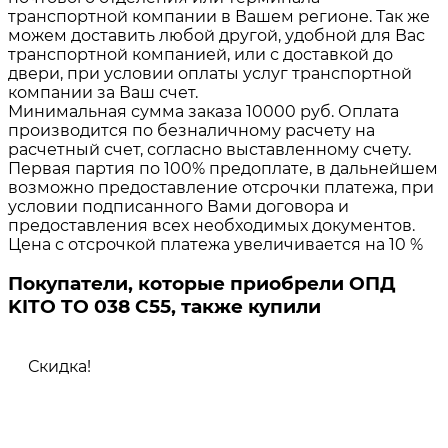
транспортной компании в Вашем регионе. Так же
можем доставить любой другой, удобной для Вас
транспортной компанией, или с доставкой до
двери, при условии оплаты услуг транспортной
компании за Ваш счет.
Минимальная сумма заказа 10000 руб. Оплата
производится по безналичному расчету на
расчетный счет, согласно выставленному счету.
Первая партия по 100% предоплате, в дальнейшем
возможно предоставление отсрочки платежа, при
условии подписанного Вами договора и
предоставления всех необходимых документов.
Цена с отсрочкой платежа увеличивается на 10 %
Покупатели, которые приобрели ОПД
KITO TO 038 C55, также купили
Скидка!