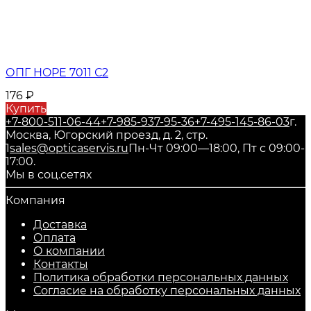
ОПГ HOPE 7011 С2
176
₽
Купить
+7-800-511-06-44
+7-985-937-95-36
+7-495-145-86-03
г.
Москва, Югорский проезд, д. 2, стр.
1
sales@opticaservis.ru
Пн-Чт 09:00—18:00, Пт с 09:00-
17:00.
Мы в соц.сетях
Компания
Доставка
Оплата
О компании
Контакты
Политика обработки персональных данных
Согласие на обработку персональных данных