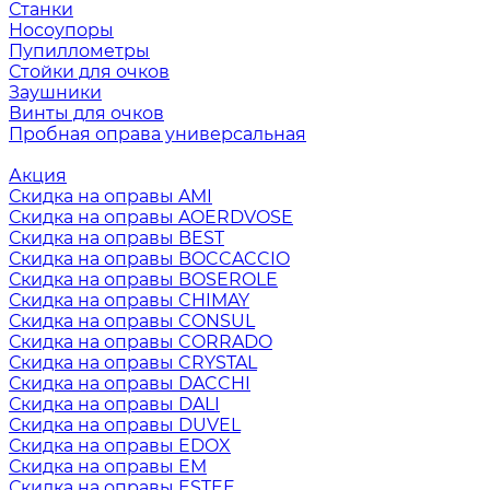
Станки
Носоупоры
Пупиллометры
Стойки для очков
Заушники
Винты для очков
Пробная оправа универсальная
Акция
Скидка на оправы AMI
Скидка на оправы AOERDVOSE
Скидка на оправы BEST
Скидка на оправы BOCCACCIO
Скидка на оправы BOSEROLE
Скидка на оправы CHIMAY
Скидка на оправы CONSUL
Скидка на оправы CORRADO
Скидка на оправы CRYSTAL
Скидка на оправы DACCHI
Скидка на оправы DALI
Скидка на оправы DUVEL
Скидка на оправы EDOX
Скидка на оправы EM
Скидка на оправы ESTEE