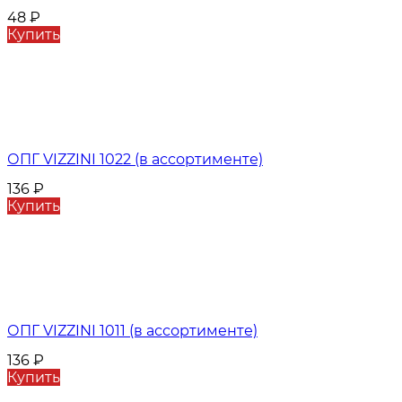
48
₽
Купить
ОПГ VIZZINI 1022 (в ассортименте)
136
₽
Купить
ОПГ VIZZINI 1011 (в ассортименте)
136
₽
Купить