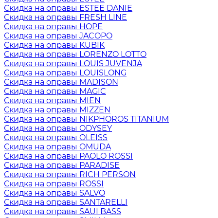
Скидка на оправы ESTEE DANIE
Скидка на оправы FRESH LINE
Скидка на оправы HOPE
Скидка на оправы JACOPO
Скидка на оправы KUBIK
Скидка на оправы LORENZO LOTTO
Скидка на оправы LOUIS JUVENJA
Скидка на оправы LOUISLONG
Скидка на оправы MADISON
Скидка на оправы MAGIC
Скидка на оправы MIEN
Скидка на оправы MIZZEN
Скидка на оправы NIKPHOROS TITANIUM
Скидка на оправы ODYSEY
Скидка на оправы OLEISS
Скидка на оправы OMUDA
Скидка на оправы PAOLO ROSSI
Скидка на оправы PARADISE
Скидка на оправы RICH PERSON
Скидка на оправы ROSSI
Скидка на оправы SALVO
Скидка на оправы SANTARELLI
Скидка на оправы SAUI BASS