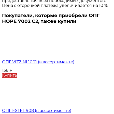
предоставления всех необходимых документов.
Цена с отсрочкой платежа увеличивается на 10 %
Покупатели, которые приобрели ОПГ
HOPE 7002 С2, также купили
ОПГ VIZZINI 1001 (в ассортименте)
136
₽
Купить
ОПГ ESTEL 908 (в ассортименте)