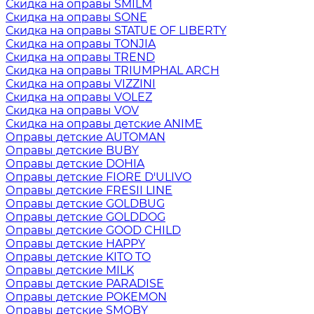
Скидка на оправы SMILM
Скидка на оправы SONE
Скидка на оправы STATUE OF LIBERTY
Скидка на оправы TONJIA
Скидка на оправы TREND
Скидка на оправы TRIUMPHAL ARCH
Скидка на оправы VIZZINI
Скидка на оправы VOLEZ
Скидка на оправы VOV
Скидка на оправы детские ANIME
Оправы детские AUTOMAN
Оправы детские BUBY
Оправы детские DOHIA
Оправы детские FIORE D'ULIVO
Оправы детские FRESII LINE
Оправы детские GOLDBUG
Оправы детские GOLDDOG
Оправы детские GOOD CHILD
Оправы детские HAPPY
Оправы детские KITO TO
Оправы детские MILK
Оправы детские PARADISE
Оправы детские POKEMON
Оправы детские SMOBY