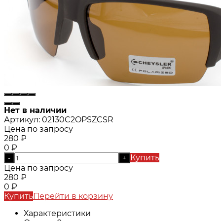
Нет в наличии
Артикул:
02130C2OPSZCSR
Цена по запросу
280
₽
0
₽
Купить
-
+
Цена по запросу
280
₽
0
₽
Купить
Перейти в корзину
Характеристики