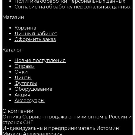
Политика обработки персональных данных
Согласие на обработку персональных данных
Магазин
Корзина
Личный кабинет
Оформить заказ
Каталог
Новые поступления
Оправы
Очки
Линзы
Футляры
Оборудование
Акция
Аксессуары
О компании
Оптика Сервис - продажа оптики оптом в России и
странах СНГ
Индивидуальный предприниматель Истомин
Михаил Александрович