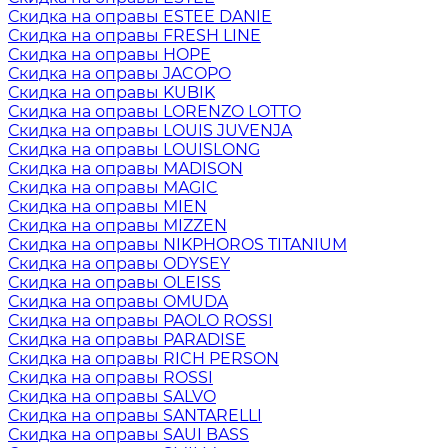
Скидка на оправы ESTEE DANIE
Скидка на оправы FRESH LINE
Скидка на оправы HOPE
Скидка на оправы JACOPO
Скидка на оправы KUBIK
Скидка на оправы LORENZO LOTTO
Скидка на оправы LOUIS JUVENJA
Скидка на оправы LOUISLONG
Скидка на оправы MADISON
Скидка на оправы MAGIC
Скидка на оправы MIEN
Скидка на оправы MIZZEN
Скидка на оправы NIKPHOROS TITANIUM
Скидка на оправы ODYSEY
Скидка на оправы OLEISS
Скидка на оправы OMUDA
Скидка на оправы PAOLO ROSSI
Скидка на оправы PARADISE
Скидка на оправы RICH PERSON
Скидка на оправы ROSSI
Скидка на оправы SALVO
Скидка на оправы SANTARELLI
Скидка на оправы SAUI BASS