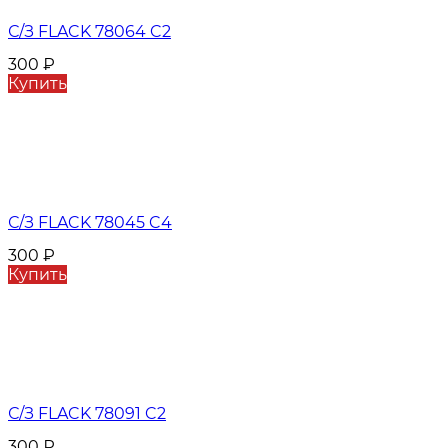
С/З FLACK 78064 C2
300
₽
Купить
С/З FLACK 78045 C4
300
₽
Купить
С/З FLACK 78091 C2
300
₽