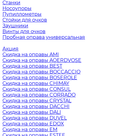
Станки
Носоупоры
Пупиллометры
Стойки для очков
Заушники
Винты для очков
Пробная оправа универсальная
Акция
Скидка на оправы AMI
Скидка на оправы AOERDVOSE
Скидка на оправы BEST
Скидка на оправы BOCCACCIO
Скидка на оправы BOSEROLE
Скидка на оправы CHIMAY
Скидка на оправы CONSUL
Скидка на оправы CORRADO
Скидка на оправы CRYSTAL
Скидка на оправы DACCHI
Скидка на оправы DALI
Скидка на оправы DUVEL
Скидка на оправы EDOX
Скидка на оправы EM
Скидка на оправы ESTEE