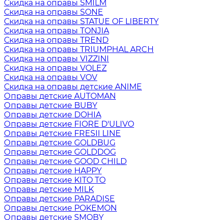
Скидка на оправы SMILM
Скидка на оправы SONE
Скидка на оправы STATUE OF LIBERTY
Скидка на оправы TONJIA
Скидка на оправы TREND
Скидка на оправы TRIUMPHAL ARCH
Скидка на оправы VIZZINI
Скидка на оправы VOLEZ
Скидка на оправы VOV
Скидка на оправы детские ANIME
Оправы детские AUTOMAN
Оправы детские BUBY
Оправы детские DOHIA
Оправы детские FIORE D'ULIVO
Оправы детские FRESII LINE
Оправы детские GOLDBUG
Оправы детские GOLDDOG
Оправы детские GOOD CHILD
Оправы детские HAPPY
Оправы детские KITO TO
Оправы детские MILK
Оправы детские PARADISE
Оправы детские POKEMON
Оправы детские SMOBY