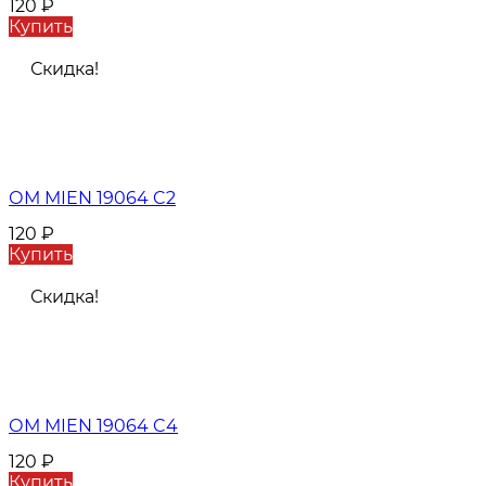
120
₽
Купить
Скидка!
ОМ MIEN 19064 C2
120
₽
Купить
Скидка!
ОМ MIEN 19064 C4
120
₽
Купить