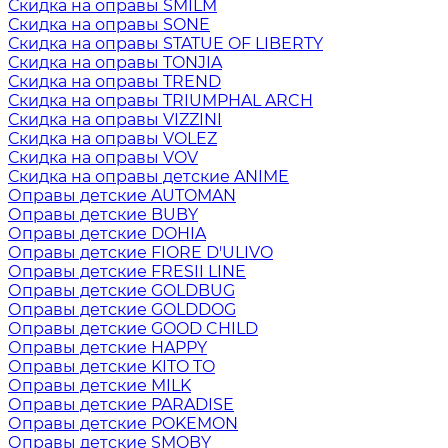
Скидка на оправы SMILM
Скидка на оправы SONE
Скидка на оправы STATUE OF LIBERTY
Скидка на оправы TONJIA
Скидка на оправы TREND
Скидка на оправы TRIUMPHAL ARCH
Скидка на оправы VIZZINI
Скидка на оправы VOLEZ
Скидка на оправы VOV
Скидка на оправы детские ANIME
Оправы детские AUTOMAN
Оправы детские BUBY
Оправы детские DOHIA
Оправы детские FIORE D'ULIVO
Оправы детские FRESII LINE
Оправы детские GOLDBUG
Оправы детские GOLDDOG
Оправы детские GOOD CHILD
Оправы детские HAPPY
Оправы детские KITO TO
Оправы детские MILK
Оправы детские PARADISE
Оправы детские POKEMON
Оправы детские SMOBY