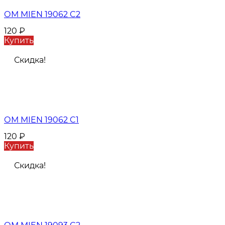
ОМ MIEN 19062 C2
120
₽
Купить
Скидка!
ОМ MIEN 19062 C1
120
₽
Купить
Скидка!