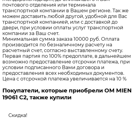
почтового отделения или терминала
транспортной компании в Вашем регионе. Так же
можем доставить любой другой, удобной для Вас
транспортной компанией, или с доставкой до
двери, при условии оплаты услуг транспортной
компании за Ваш счет.
Минимальная сумма заказа 10000 руб. Оплата
производится по безналичному расчету на
расчетный счет, согласно выставленному счету.
Первая партия по 100% предоплате, в дальнейшем
возможно предоставление отсрочки платежа, при
условии подписанного Вами договора и
предоставления всех необходимых документов.
Цена с отсрочкой платежа увеличивается на 10 %
Покупатели, которые приобрели ОМ MIEN
19061 C2, также купили
Скидка!