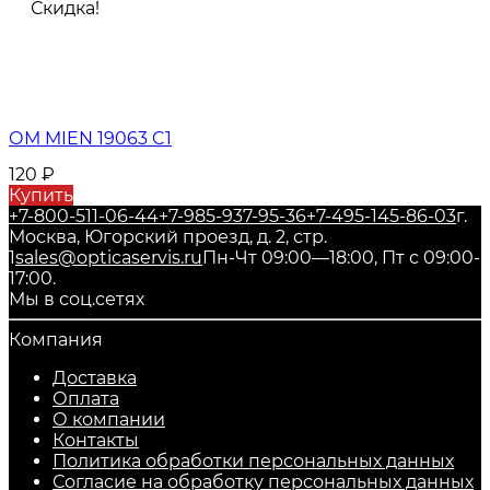
Скидка!
ОМ MIEN 19063 C1
120
₽
Купить
+7-800-511-06-44
+7-985-937-95-36
+7-495-145-86-03
г.
Москва, Югорский проезд, д. 2, стр.
1
sales@opticaservis.ru
Пн-Чт 09:00—18:00, Пт с 09:00-
17:00.
Мы в соц.сетях
Компания
Доставка
Оплата
О компании
Контакты
Политика обработки персональных данных
Согласие на обработку персональных данных