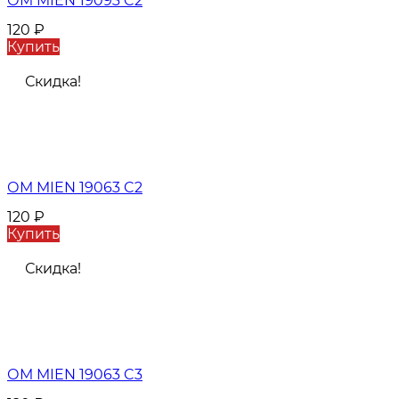
ОМ MIEN 19093 C2
120
₽
Купить
Скидка!
ОМ MIEN 19063 C2
120
₽
Купить
Скидка!
ОМ MIEN 19063 C3