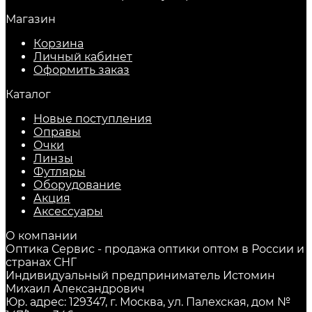
Магазин
Корзина
Личный кабинет
Оформить заказ
Каталог
Новые поступления
Оправы
Очки
Линзы
Футляры
Оборудование
Акция
Аксессуары
О компании
Оптика Сервис - продажа оптики оптом в России и
странах СНГ
Индивидуальный предприниматель Истомин
Михаил Александрович
Юр. адрес: 129347, г. Москва, ул. Палехская, дом №