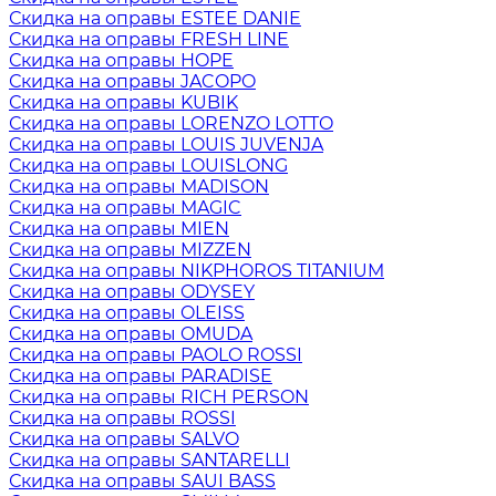
Скидка на оправы ESTEE DANIE
Скидка на оправы FRESH LINE
Скидка на оправы HOPE
Скидка на оправы JACOPO
Скидка на оправы KUBIK
Скидка на оправы LORENZO LOTTO
Скидка на оправы LOUIS JUVENJA
Скидка на оправы LOUISLONG
Скидка на оправы MADISON
Скидка на оправы MAGIC
Скидка на оправы MIEN
Скидка на оправы MIZZEN
Скидка на оправы NIKPHOROS TITANIUM
Скидка на оправы ODYSEY
Скидка на оправы OLEISS
Скидка на оправы OMUDA
Скидка на оправы PAOLO ROSSI
Скидка на оправы PARADISE
Скидка на оправы RICH PERSON
Скидка на оправы ROSSI
Скидка на оправы SALVO
Скидка на оправы SANTARELLI
Скидка на оправы SAUI BASS