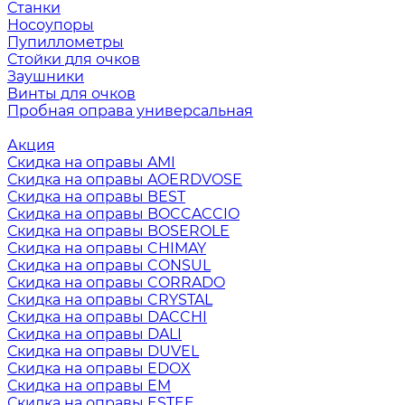
Станки
Носоупоры
Пупиллометры
Стойки для очков
Заушники
Винты для очков
Пробная оправа универсальная
Акция
Скидка на оправы AMI
Скидка на оправы AOERDVOSE
Скидка на оправы BEST
Скидка на оправы BOCCACCIO
Скидка на оправы BOSEROLE
Скидка на оправы CHIMAY
Скидка на оправы CONSUL
Скидка на оправы CORRADO
Скидка на оправы CRYSTAL
Скидка на оправы DACCHI
Скидка на оправы DALI
Скидка на оправы DUVEL
Скидка на оправы EDOX
Скидка на оправы EM
Скидка на оправы ESTEE