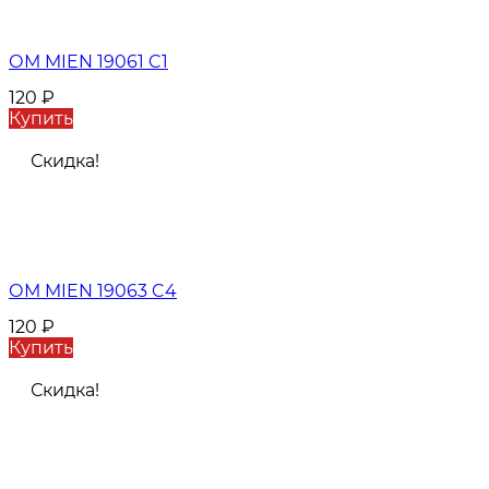
ОМ MIEN 19061 C1
120
₽
Купить
Скидка!
ОМ MIEN 19063 C4
120
₽
Купить
Скидка!