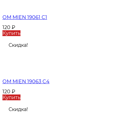
ОМ MIEN 19061 C1
120
₽
Купить
Скидка!
ОМ MIEN 19063 C4
120
₽
Купить
Скидка!