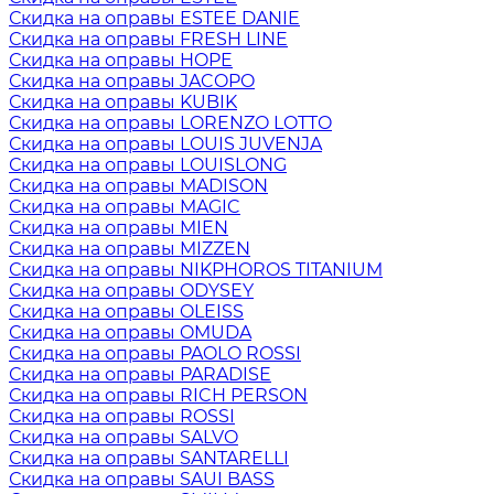
Скидка на оправы ESTEE DANIE
Скидка на оправы FRESH LINE
Скидка на оправы HOPE
Скидка на оправы JACOPO
Скидка на оправы KUBIK
Скидка на оправы LORENZO LOTTO
Скидка на оправы LOUIS JUVENJA
Скидка на оправы LOUISLONG
Скидка на оправы MADISON
Скидка на оправы MAGIC
Скидка на оправы MIEN
Скидка на оправы MIZZEN
Скидка на оправы NIKPHOROS TITANIUM
Скидка на оправы ODYSEY
Скидка на оправы OLEISS
Скидка на оправы OMUDA
Скидка на оправы PAOLO ROSSI
Скидка на оправы PARADISE
Скидка на оправы RICH PERSON
Скидка на оправы ROSSI
Скидка на оправы SALVO
Скидка на оправы SANTARELLI
Скидка на оправы SAUI BASS