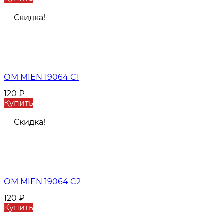
Скидка!
ОМ MIEN 19064 C1
120
₽
Купить
Скидка!
ОМ MIEN 19064 C2
120
₽
Купить