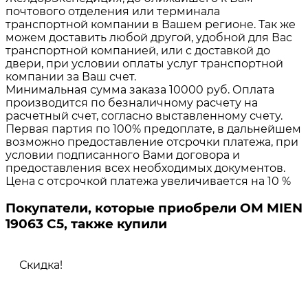
почтового отделения или терминала
транспортной компании в Вашем регионе. Так же
можем доставить любой другой, удобной для Вас
транспортной компанией, или с доставкой до
двери, при условии оплаты услуг транспортной
компании за Ваш счет.
Минимальная сумма заказа 10000 руб. Оплата
производится по безналичному расчету на
расчетный счет, согласно выставленному счету.
Первая партия по 100% предоплате, в дальнейшем
возможно предоставление отсрочки платежа, при
условии подписанного Вами договора и
предоставления всех необходимых документов.
Цена с отсрочкой платежа увеличивается на 10 %
Покупатели, которые приобрели ОМ MIEN
19063 C5, также купили
Скидка!