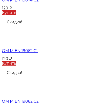
ОМ MIEN 19074 C2
120
₽
Купить
Скидка!
ОМ MIEN 19062 C1
120
₽
Купить
Скидка!
ОМ MIEN 19062 C2