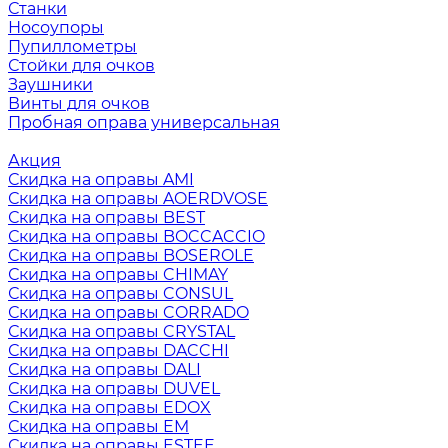
Станки
Носоупоры
Пупиллометры
Стойки для очков
Заушники
Винты для очков
Пробная оправа универсальная
Акция
Скидка на оправы AMI
Скидка на оправы AOERDVOSE
Скидка на оправы BEST
Скидка на оправы BOCCACCIO
Скидка на оправы BOSEROLE
Скидка на оправы CHIMAY
Скидка на оправы CONSUL
Скидка на оправы CORRADO
Скидка на оправы CRYSTAL
Скидка на оправы DACCHI
Скидка на оправы DALI
Скидка на оправы DUVEL
Скидка на оправы EDOX
Скидка на оправы EM
Скидка на оправы ESTEE