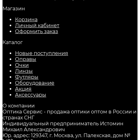
Магазин
Корзина
Личный кабинет
Оформить заказ
Каталог
Новые поступления
Оправы
Очки
Линзы
Футляры
Оборудование
Акция
Аксессуары
О компании
Оптика Сервис - продажа оптики оптом в России и
странах СНГ
Индивидуальный предприниматель Истомин
Михаил Александрович
Юр. адрес: 129347, г. Москва, ул. Палехская, дом №