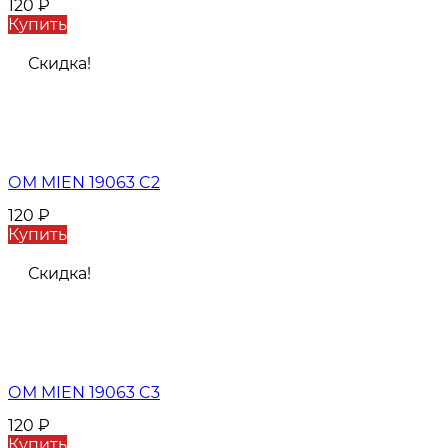
120
₽
Купить
Скидка!
ОМ MIEN 19063 C2
120
₽
Купить
Скидка!
ОМ MIEN 19063 C3
120
₽
Купить