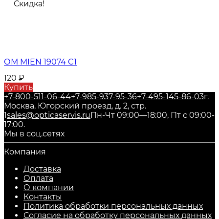
Скидка!
ОМ MIEN 19074 C1
120
₽
Купить
+7-800-511-06-44
+7-985-937-95-36
+7-495-145-86-03
г.
Москва, Югорский проезд, д. 2, стр.
1
sales@opticaservis.ru
Пн-Чт 09:00—18:00, Пт с 09:00-
17:00.
Мы в соц.сетях
Компания
Доставка
Оплата
О компании
Контакты
Политика обработки персональных данных
Согласие на обработку персональных данных