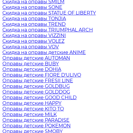
Скидка на оправы SMILM
Скидка на оправы SONE
Скидка на оправы STATUE OF LIBERTY
Скидка на оправы TONJIA
Скидка на оправы TREND
Скидка на оправы TRIUMPHAL ARCH
Скидка на оправы VIZZINI
Скидка на оправы VOLEZ
Скидка на оправы VOV
Скидка на оправы детские ANIME
Оправы детские AUTOMAN
Оправы детские BUBY
Оправы детские DOHIA
Оправы детские FIORE D'ULIVO
Оправы детские FRESII LINE
Оправы детские GOLDBUG
Оправы детские GOLDDOG
Оправы детские GOOD CHILD
Оправы детские HAPPY
Оправы детские KITO TO
Оправы детские MILK
Оправы детские PARADISE
Оправы детские POKEMON
Оправы детские SMOBY