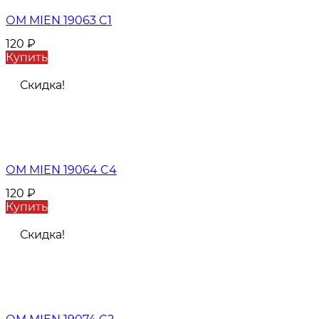
ОМ MIEN 19063 C1
120
₽
Купить
Скидка!
ОМ MIEN 19064 C4
120
₽
Купить
Скидка!