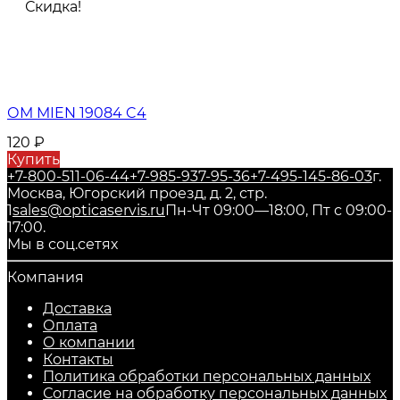
Скидка!
ОМ MIEN 19084 C4
120
₽
Купить
+7-800-511-06-44
+7-985-937-95-36
+7-495-145-86-03
г.
Москва, Югорский проезд, д. 2, стр.
1
sales@opticaservis.ru
Пн-Чт 09:00—18:00, Пт с 09:00-
17:00.
Мы в соц.сетях
Компания
Доставка
Оплата
О компании
Контакты
Политика обработки персональных данных
Согласие на обработку персональных данных