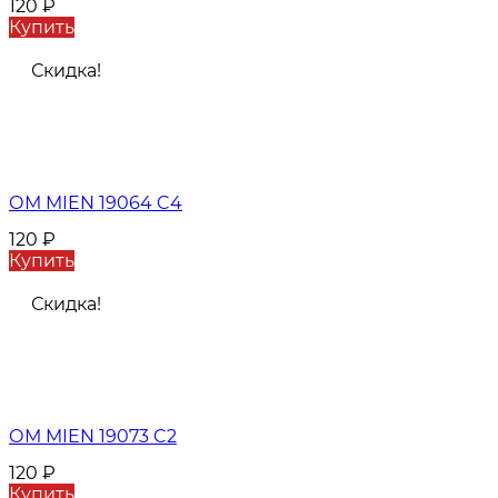
120
₽
Купить
Скидка!
ОМ MIEN 19064 C4
120
₽
Купить
Скидка!
ОМ MIEN 19073 C2
120
₽
Купить