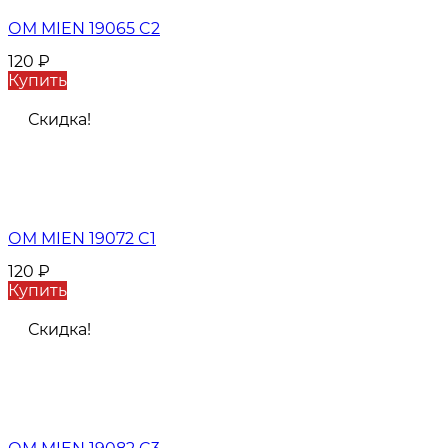
ОМ MIEN 19065 C2
120
₽
Купить
Скидка!
ОМ MIEN 19072 C1
120
₽
Купить
Скидка!