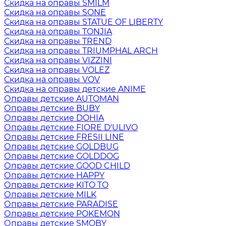
Скидка на оправы SMILM
Скидка на оправы SONE
Скидка на оправы STATUE OF LIBERTY
Скидка на оправы TONJIA
Скидка на оправы TREND
Скидка на оправы TRIUMPHAL ARCH
Скидка на оправы VIZZINI
Скидка на оправы VOLEZ
Скидка на оправы VOV
Скидка на оправы детские ANIME
Оправы детские AUTOMAN
Оправы детские BUBY
Оправы детские DOHIA
Оправы детские FIORE D'ULIVO
Оправы детские FRESII LINE
Оправы детские GOLDBUG
Оправы детские GOLDDOG
Оправы детские GOOD CHILD
Оправы детские HAPPY
Оправы детские KITO TO
Оправы детские MILK
Оправы детские PARADISE
Оправы детские POKEMON
Оправы детские SMOBY