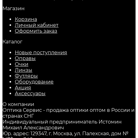
Магазин
Корзина
Личный кабинет
Оформить заказ
Каталог
Новые поступления
Оправы
Очки
Линзы
Футляры
Оборудование
Акция
Аксессуары
О компании
Оптика Сервис - продажа оптики оптом в России и
странах СНГ
Индивидуальный предприниматель Истомин
Михаил Александрович
Юр. адрес: 129347, г. Москва, ул. Палехская, дом №