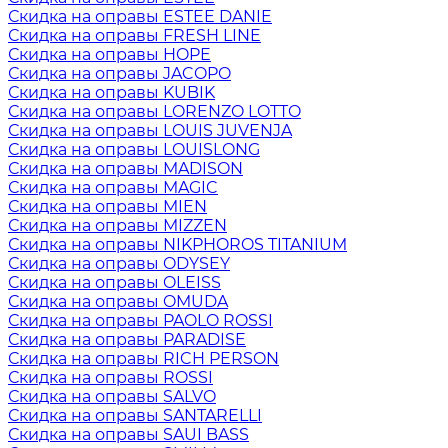
Скидка на оправы ESTEE DANIE
Скидка на оправы FRESH LINE
Скидка на оправы HOPE
Скидка на оправы JACOPO
Скидка на оправы KUBIK
Скидка на оправы LORENZO LOTTO
Скидка на оправы LOUIS JUVENJA
Скидка на оправы LOUISLONG
Скидка на оправы MADISON
Скидка на оправы MAGIC
Скидка на оправы MIEN
Скидка на оправы MIZZEN
Скидка на оправы NIKPHOROS TITANIUM
Скидка на оправы ODYSEY
Скидка на оправы OLEISS
Скидка на оправы OMUDA
Скидка на оправы PAOLO ROSSI
Скидка на оправы PARADISE
Скидка на оправы RICH PERSON
Скидка на оправы ROSSI
Скидка на оправы SALVO
Скидка на оправы SANTARELLI
Скидка на оправы SAUI BASS