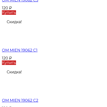
ОМ MIEN 19082 C3
120
₽
Купить
Скидка!
ОМ MIEN 19062 C1
120
₽
Купить
Скидка!
ОМ MIEN 19062 C2