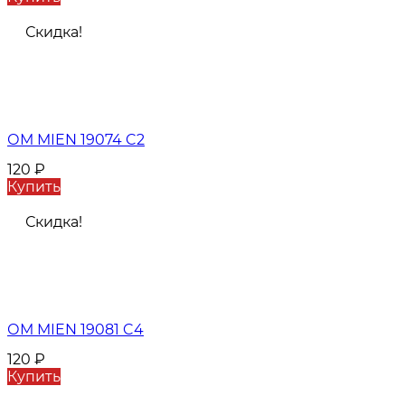
Скидка!
ОМ MIEN 19074 C2
120
₽
Купить
Скидка!
ОМ MIEN 19081 C4
120
₽
Купить