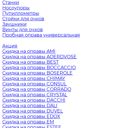
Станки
Носоупоры
Пупиллометры
Стойки для очков
Заушники
Винты для очков
Пробная оправа универсальная
Акция
Скидка на оправы AMI
Скидка на оправы AOERDVOSE
Скидка на оправы BEST
Скидка на оправы BOCCACCIO
Скидка на оправы BOSEROLE
Скидка на оправы CHIMAY
Скидка на оправы CONSUL
Скидка на оправы CORRADO
Скидка на оправы CRYSTAL
Скидка на оправы DACCHI
Скидка на оправы DALI
Скидка на оправы DUVEL
Скидка на оправы EDOX
Скидка на оправы EM
Скидка на оправы ESTEE