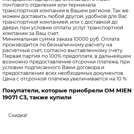
почтового отделения или терминала
транспортной компании в Вашем регионе. Так же
можем доставить любой другой, удобной для Вас
транспортной компанией, или с доставкой до
двери, при условии оплаты услуг транспортной
компании за Ваш счет.
Минимальная сумма заказа 10000 руб. Оплата
производится по безналичному расчету на
расчетный счет, согласно выставленному счету.
Первая партия по 100% предоплате, в дальнейшем
возможно предоставление отсрочки платежа, при
условии подписанного Вами договора и
предоставления всех необходимых документов.
Цена с отсрочкой платежа увеличивается на 10 %
Покупатели, которые приобрели ОМ MIEN
19071 C3, также купили
Скидка!