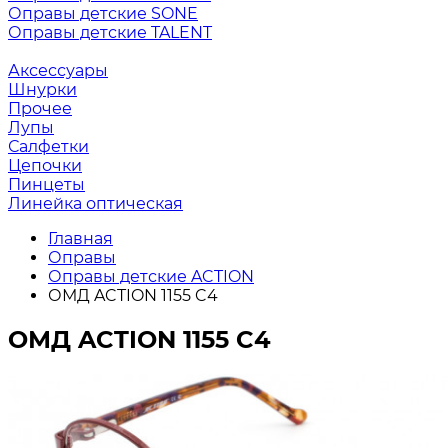
Оправы детские SONE
Оправы детские TALENT
Аксессуары
Шнурки
Прочее
Лупы
Салфетки
Цепочки
Пинцеты
Линейка оптическая
Главная
Оправы
Оправы детские ACTION
ОМД ACTION 1155 C4
ОМД ACTION 1155 C4