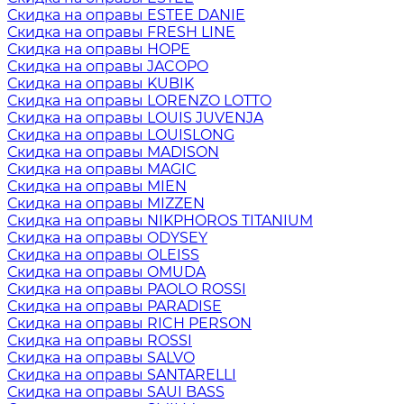
Скидка на оправы ESTEE DANIE
Скидка на оправы FRESH LINE
Скидка на оправы HOPE
Скидка на оправы JACOPO
Скидка на оправы KUBIK
Скидка на оправы LORENZO LOTTO
Скидка на оправы LOUIS JUVENJA
Скидка на оправы LOUISLONG
Скидка на оправы MADISON
Скидка на оправы MAGIC
Скидка на оправы MIEN
Скидка на оправы MIZZEN
Скидка на оправы NIKPHOROS TITANIUM
Скидка на оправы ODYSEY
Скидка на оправы OLEISS
Скидка на оправы OMUDA
Скидка на оправы PAOLO ROSSI
Скидка на оправы PARADISE
Скидка на оправы RICH PERSON
Скидка на оправы ROSSI
Скидка на оправы SALVO
Скидка на оправы SANTARELLI
Скидка на оправы SAUI BASS