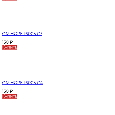
ОМ HOPE 16005 C3
150
₽
Купить
ОМ HOPE 16005 C4
150
₽
Купить