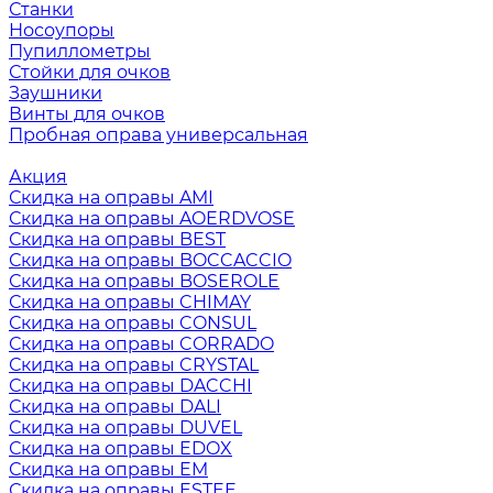
Станки
Носоупоры
Пупиллометры
Стойки для очков
Заушники
Винты для очков
Пробная оправа универсальная
Акция
Скидка на оправы AMI
Скидка на оправы AOERDVOSE
Скидка на оправы BEST
Скидка на оправы BOCCACCIO
Скидка на оправы BOSEROLE
Скидка на оправы CHIMAY
Скидка на оправы CONSUL
Скидка на оправы CORRADO
Скидка на оправы CRYSTAL
Скидка на оправы DACCHI
Скидка на оправы DALI
Скидка на оправы DUVEL
Скидка на оправы EDOX
Скидка на оправы EM
Скидка на оправы ESTEE