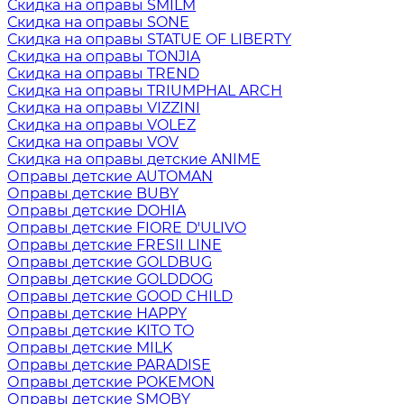
Скидка на оправы SMILM
Скидка на оправы SONE
Скидка на оправы STATUE OF LIBERTY
Скидка на оправы TONJIA
Скидка на оправы TREND
Скидка на оправы TRIUMPHAL ARCH
Скидка на оправы VIZZINI
Скидка на оправы VOLEZ
Скидка на оправы VOV
Скидка на оправы детские ANIME
Оправы детские AUTOMAN
Оправы детские BUBY
Оправы детские DOHIA
Оправы детские FIORE D'ULIVO
Оправы детские FRESII LINE
Оправы детские GOLDBUG
Оправы детские GOLDDOG
Оправы детские GOOD CHILD
Оправы детские HAPPY
Оправы детские KITO TO
Оправы детские MILK
Оправы детские PARADISE
Оправы детские POKEMON
Оправы детские SMOBY