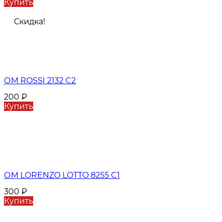
Купить
Скидка!
ОМ ROSSI 2132 C2
200
₽
Купить
ОМ LORENZO LOTTO 8255 C1
300
₽
Купить