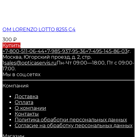
ОМ LORENZO LOTTO 8255 C4
300
₽
Купить
+7-800-511-06-44
+7-985-937-95-36
+7-495-145-86-03
г.
Москва, Югорский проезд, д. 2, стр.
1
sales@opticaservis.ru
Пн-Чт 09:00—18:00, Пт с 09:00-
17:00.
Мы в соц.сетях
Компания
Доставка
Оплата
О компании
Контакты
Политика обработки персональных данных
Согласие на обработку персональных данных
Магазин